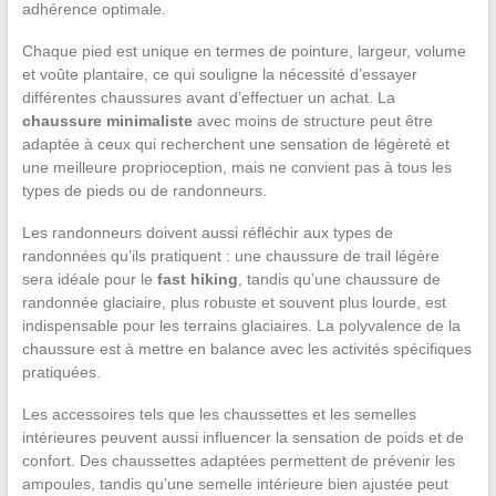
adhérence optimale.
Chaque pied est unique en termes de pointure, largeur, volume
et voûte plantaire, ce qui souligne la nécessité d’essayer
différentes chaussures avant d’effectuer un achat. La
chaussure minimaliste
avec moins de structure peut être
adaptée à ceux qui recherchent une sensation de légèreté et
une meilleure proprioception, mais ne convient pas à tous les
types de pieds ou de randonneurs.
Les randonneurs doivent aussi réfléchir aux types de
randonnées qu’ils pratiquent : une chaussure de trail légère
sera idéale pour le
fast hiking
, tandis qu’une chaussure de
randonnée glaciaire, plus robuste et souvent plus lourde, est
indispensable pour les terrains glaciaires. La polyvalence de la
chaussure est à mettre en balance avec les activités spécifiques
pratiquées.
Les accessoires tels que les chaussettes et les semelles
intérieures peuvent aussi influencer la sensation de poids et de
confort. Des chaussettes adaptées permettent de prévenir les
ampoules, tandis qu’une semelle intérieure bien ajustée peut