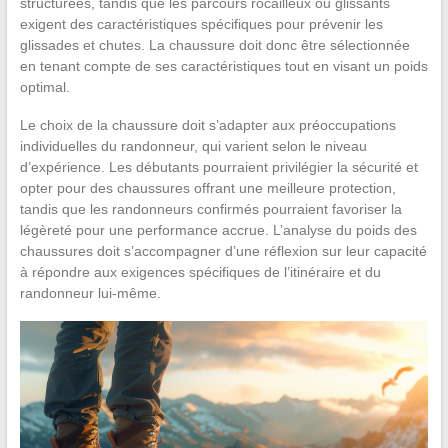
structurées, tandis que les parcours rocailleux ou glissants
exigent des caractéristiques spécifiques pour prévenir les
glissades et chutes. La chaussure doit donc être sélectionnée
en tenant compte de ses caractéristiques tout en visant un poids
optimal.
Le choix de la chaussure doit s’adapter aux préoccupations
individuelles du randonneur, qui varient selon le niveau
d’expérience. Les débutants pourraient privilégier la sécurité et
opter pour des chaussures offrant une meilleure protection,
tandis que les randonneurs confirmés pourraient favoriser la
légèreté pour une performance accrue. L’analyse du poids des
chaussures doit s’accompagner d’une réflexion sur leur capacité
à répondre aux exigences spécifiques de l’itinéraire et du
randonneur lui-même.