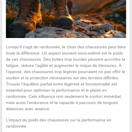
Lorsqu’il s’agit de randonnée, le choix des chaussures peut faire
toute la différence. Un aspect souvent sous-estimé est le poids
de ces chaussures. Des bottes trop lourdes peuvent accroître la
fatigue, réduire l’agilité et augmenter le risque de blessures. À
l’opposé, des chaussures trop légères pourraient ne pas offrir le
soutien et la protection nécessaires sur des terrains difficiles.
Trouver l’équilibre parfait entre légèreté et fonctionnalité est
essentiel pour optimiser la performance et le plaisir en
randonnée. Cela influence non seulement le confort immédiat,
mais aussi l’endurance et la capacité à parcourir de longues
distances avec aisance.
L’impact du poids des chaussures sur la performance en
randonnée