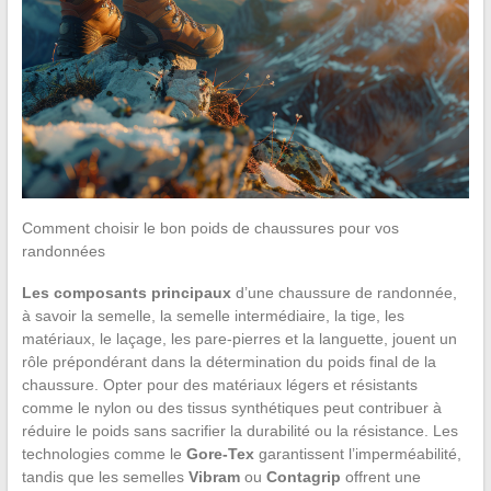
Comment choisir le bon poids de chaussures pour vos
randonnées
Les composants principaux
d’une chaussure de randonnée,
à savoir la semelle, la semelle intermédiaire, la tige, les
matériaux, le laçage, les pare-pierres et la languette, jouent un
rôle prépondérant dans la détermination du poids final de la
chaussure. Opter pour des matériaux légers et résistants
comme le nylon ou des tissus synthétiques peut contribuer à
réduire le poids sans sacrifier la durabilité ou la résistance. Les
technologies comme le
Gore-Tex
garantissent l’imperméabilité,
tandis que les semelles
Vibram
ou
Contagrip
offrent une