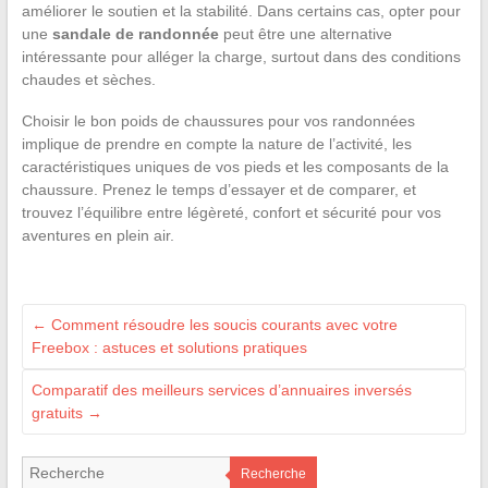
améliorer le soutien et la stabilité. Dans certains cas, opter pour
une
sandale de randonnée
peut être une alternative
intéressante pour alléger la charge, surtout dans des conditions
chaudes et sèches.
Choisir le bon poids de chaussures pour vos randonnées
implique de prendre en compte la nature de l’activité, les
caractéristiques uniques de vos pieds et les composants de la
chaussure. Prenez le temps d’essayer et de comparer, et
trouvez l’équilibre entre légèreté, confort et sécurité pour vos
aventures en plein air.
←
Comment résoudre les soucis courants avec votre
Freebox : astuces et solutions pratiques
Comparatif des meilleurs services d’annuaires inversés
gratuits
→
Recherche