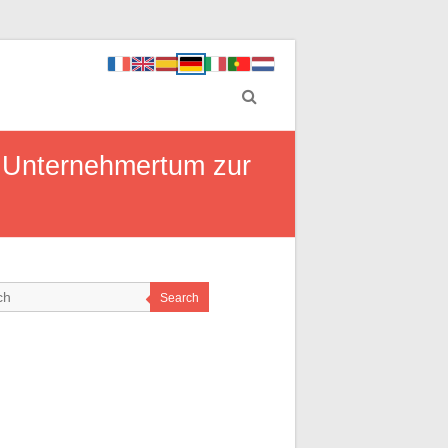
 Unternehmertum zur
Search