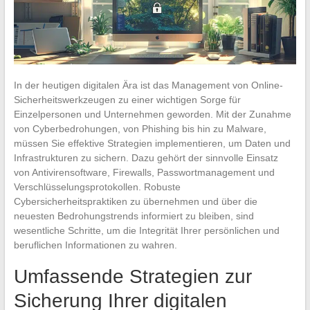
In der heutigen digitalen Ära ist das Management von Online-
Sicherheitswerkzeugen zu einer wichtigen Sorge für
Einzelpersonen und Unternehmen geworden. Mit der Zunahme
von Cyberbedrohungen, von Phishing bis hin zu Malware,
müssen Sie effektive Strategien implementieren, um Daten und
Infrastrukturen zu sichern. Dazu gehört der sinnvolle Einsatz
von Antivirensoftware, Firewalls, Passwortmanagement und
Verschlüsselungsprotokollen. Robuste
Cybersicherheitspraktiken zu übernehmen und über die
neuesten Bedrohungstrends informiert zu bleiben, sind
wesentliche Schritte, um die Integrität Ihrer persönlichen und
beruflichen Informationen zu wahren.
Umfassende Strategien zur
Sicherung Ihrer digitalen