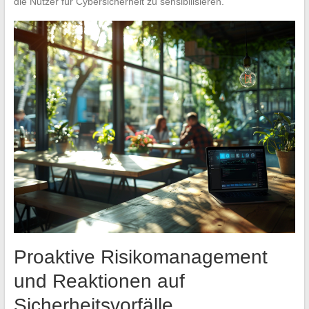
die Nutzer für Cybersicherheit zu sensibilisieren.
Proaktive Risikomanagement
und Reaktionen auf
Sicherheitsvorfälle