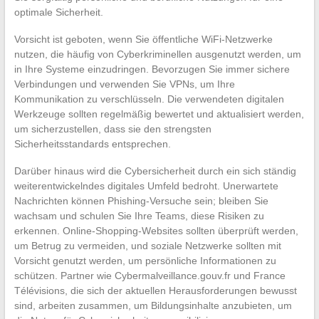
optimale Sicherheit.
Vorsicht ist geboten, wenn Sie öffentliche WiFi-Netzwerke
nutzen, die häufig von Cyberkriminellen ausgenutzt werden, um
in Ihre Systeme einzudringen. Bevorzugen Sie immer sichere
Verbindungen und verwenden Sie VPNs, um Ihre
Kommunikation zu verschlüsseln. Die verwendeten digitalen
Werkzeuge sollten regelmäßig bewertet und aktualisiert werden,
um sicherzustellen, dass sie den strengsten
Sicherheitsstandards entsprechen.
Darüber hinaus wird die Cybersicherheit durch ein sich ständig
weiterentwickelndes digitales Umfeld bedroht. Unerwartete
Nachrichten können Phishing-Versuche sein; bleiben Sie
wachsam und schulen Sie Ihre Teams, diese Risiken zu
erkennen. Online-Shopping-Websites sollten überprüft werden,
um Betrug zu vermeiden, und soziale Netzwerke sollten mit
Vorsicht genutzt werden, um persönliche Informationen zu
schützen. Partner wie Cybermalveillance.gouv.fr und France
Télévisions, die sich der aktuellen Herausforderungen bewusst
sind, arbeiten zusammen, um Bildungsinhalte anzubieten, um