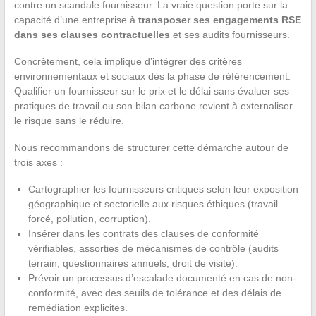
contre un scandale fournisseur. La vraie question porte sur la
capacité d’une entreprise à
transposer ses engagements RSE
dans ses clauses contractuelles
et ses audits fournisseurs.
Concrètement, cela implique d’intégrer des critères
environnementaux et sociaux dès la phase de référencement.
Qualifier un fournisseur sur le prix et le délai sans évaluer ses
pratiques de travail ou son bilan carbone revient à externaliser
le risque sans le réduire.
Nous recommandons de structurer cette démarche autour de
trois axes :
Cartographier les fournisseurs critiques selon leur exposition
géographique et sectorielle aux risques éthiques (travail
forcé, pollution, corruption).
Insérer dans les contrats des clauses de conformité
vérifiables, assorties de mécanismes de contrôle (audits
terrain, questionnaires annuels, droit de visite).
Prévoir un processus d’escalade documenté en cas de non-
conformité, avec des seuils de tolérance et des délais de
remédiation explicites.