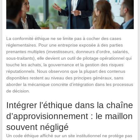
La conformité éthique ne se limite pas à cocher des cases
réglementaires. Pour une entreprise exposée à des parties
prenantes multiples (investisseurs, donneurs d’ordre, salariés,
sous-traitants), elle devient un outil de pilotage opérationnel qui
touche les achats, la gouvernance et la gestion des risques
réputationnels. Nous observons que la plupart des contenus
disponibles restent au niveau des principes généraux, sans
aborder la mécanique concrète d’intégration dans les processus
de décision.
Intégrer l’éthique dans la chaîne
d’approvisionnement : le maillon
souvent négligé
Un code éthique affiché sur un site institutionnel ne protège pas