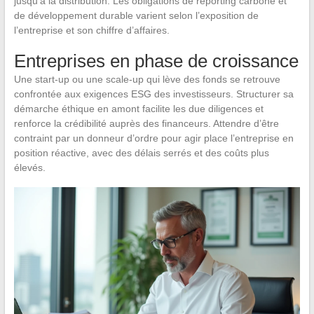
jusqu’à la distribution. Les obligations de reporting carbone et
de développement durable varient selon l’exposition de
l’entreprise et son chiffre d’affaires.
Entreprises en phase de croissance
Une start-up ou une scale-up qui lève des fonds se retrouve
confrontée aux exigences ESG des investisseurs. Structurer sa
démarche éthique en amont facilite les due diligences et
renforce la crédibilité auprès des financeurs. Attendre d’être
contraint par un donneur d’ordre pour agir place l’entreprise en
position réactive, avec des délais serrés et des coûts plus
élevés.