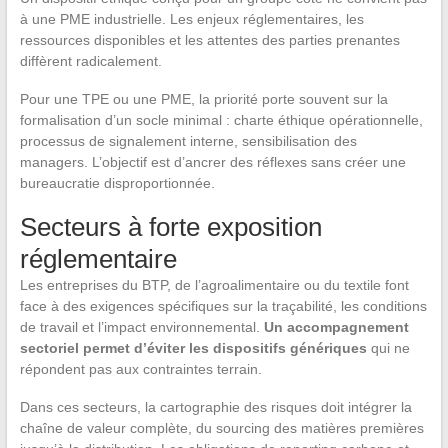
à une PME industrielle. Les enjeux réglementaires, les
ressources disponibles et les attentes des parties prenantes
diffèrent radicalement.
Pour une TPE ou une PME, la priorité porte souvent sur la
formalisation d’un socle minimal : charte éthique opérationnelle,
processus de signalement interne, sensibilisation des
managers. L’objectif est d’ancrer des réflexes sans créer une
bureaucratie disproportionnée.
Secteurs à forte exposition
réglementaire
Les entreprises du BTP, de l’agroalimentaire ou du textile font
face à des exigences spécifiques sur la traçabilité, les conditions
de travail et l’impact environnemental.
Un accompagnement
sectoriel permet d’éviter les dispositifs génériques
qui ne
répondent pas aux contraintes terrain.
Dans ces secteurs, la cartographie des risques doit intégrer la
chaîne de valeur complète, du sourcing des matières premières