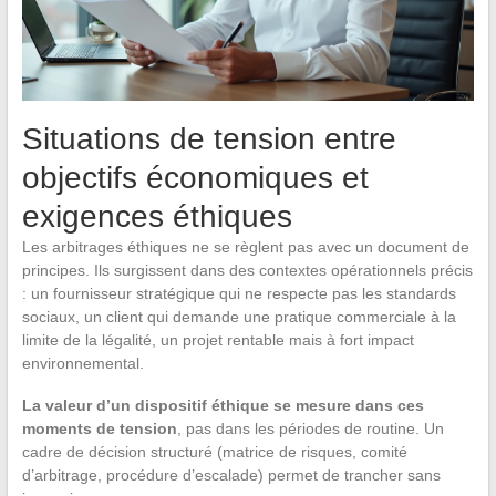
Situations de tension entre
objectifs économiques et
exigences éthiques
Les arbitrages éthiques ne se règlent pas avec un document de
principes. Ils surgissent dans des contextes opérationnels précis
: un fournisseur stratégique qui ne respecte pas les standards
sociaux, un client qui demande une pratique commerciale à la
limite de la légalité, un projet rentable mais à fort impact
environnemental.
La valeur d’un dispositif éthique se mesure dans ces
moments de tension
, pas dans les périodes de routine. Un
cadre de décision structuré (matrice de risques, comité
d’arbitrage, procédure d’escalade) permet de trancher sans