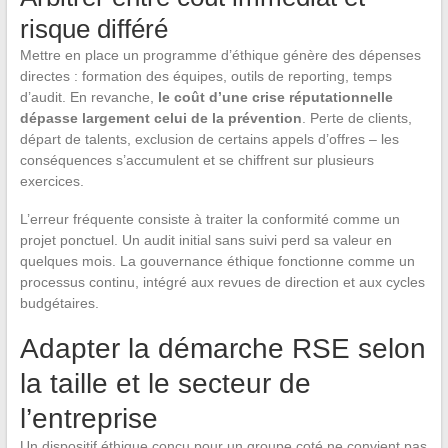
risque différé
Mettre en place un programme d’éthique génère des dépenses
directes : formation des équipes, outils de reporting, temps
d’audit. En revanche,
le coût d’une crise réputationnelle
dépasse largement celui de la prévention
. Perte de clients,
départ de talents, exclusion de certains appels d’offres – les
conséquences s’accumulent et se chiffrent sur plusieurs
exercices.
L’erreur fréquente consiste à traiter la conformité comme un
projet ponctuel. Un audit initial sans suivi perd sa valeur en
quelques mois. La gouvernance éthique fonctionne comme un
processus continu, intégré aux revues de direction et aux cycles
budgétaires.
Adapter la démarche RSE selon
la taille et le secteur de
l’entreprise
Un dispositif éthique conçu pour un groupe coté ne convient pas