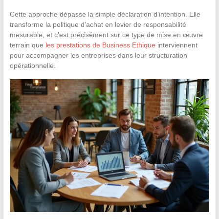
Cette approche dépasse la simple déclaration d’intention. Elle
transforme la politique d’achat en levier de responsabilité
mesurable, et c’est précisément sur ce type de mise en œuvre
terrain que
les prestations de Business Ethique
interviennent
pour accompagner les entreprises dans leur structuration
opérationnelle.