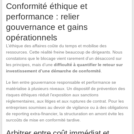
Conformité éthique et
performance : relier
gouvernance et gains
opérationnels
L’éthique des affaires coûte du temps et mobilise des
ressources. Cette réalité freine beaucoup de dirigeants. Nous
constatons que le blocage vient rarement d’un désaccord sur
les principes, mais d’une
difficulté à quantifier le retour sur
investissement d’une démarche de conformité
.
Le lien entre gouvernance responsable et performance se
matérialise à plusieurs niveaux. Un dispositif de prévention des
risques éthiques réduit l’exposition aux sanctions
réglementaires, aux litiges et aux ruptures de contrat. Pour les
entreprises soumises au devoir de vigilance ou à des obligations
de reporting extra-financier, la structuration en amont évite les
surcoûts de mise en conformité tardive.
Arbitrer entre coût immédiat et