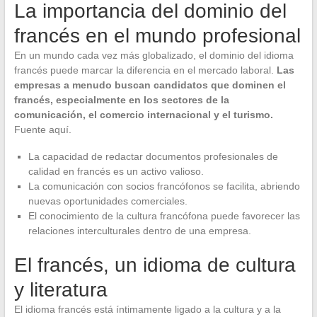
La importancia del dominio del
francés en el mundo profesional
En un mundo cada vez más globalizado, el dominio del idioma
francés puede marcar la diferencia en el mercado laboral.
Las
empresas a menudo buscan candidatos que dominen el
francés, especialmente en los sectores de la
comunicación, el comercio internacional y el turismo.
Fuente aquí.
La capacidad de redactar documentos profesionales de
calidad en francés es un activo valioso.
La comunicación con socios francófonos se facilita, abriendo
nuevas oportunidades comerciales.
El conocimiento de la cultura francófona puede favorecer las
relaciones interculturales dentro de una empresa.
El francés, un idioma de cultura
y literatura
El idioma francés está íntimamente ligado a la cultura y a la