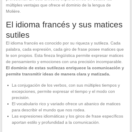
múltiples ventajas que ofrece el dominio de la lengua de
Molière.
El idioma francés y sus matices
sutiles
El idioma francés es conocido por su riqueza y sutileza. Cada
palabra, cada expresión, cada giro de frase posee matices que
le son propios. Esta fineza lingüística permite expresar matices
de pensamiento y emociones con una precisión incomparable.
El dominio de estas sutilezas enriquece la comunicación y
permite transmitir ideas de manera clara y matizada.
La conjugación de los verbos, con sus múltiples tiempos y
excepciones, permite expresar el tiempo y el modo con
precisión.
El vocabulario rico y variado ofrece un abanico de matices
para describir el mundo que nos rodea.
Las expresiones idiomáticas y los giros de frase específicos
aportan estilo y profundidad a la comunicación.