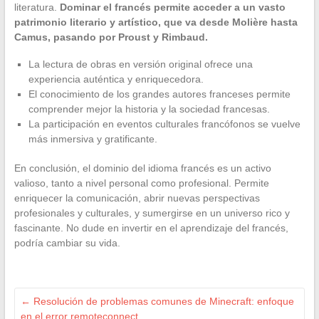
literatura.
Dominar el francés permite acceder a un vasto
patrimonio literario y artístico, que va desde Molière hasta
Camus, pasando por Proust y Rimbaud.
La lectura de obras en versión original ofrece una
experiencia auténtica y enriquecedora.
El conocimiento de los grandes autores franceses permite
comprender mejor la historia y la sociedad francesas.
La participación en eventos culturales francófonos se vuelve
más inmersiva y gratificante.
En conclusión, el dominio del idioma francés es un activo
valioso, tanto a nivel personal como profesional. Permite
enriquecer la comunicación, abrir nuevas perspectivas
profesionales y culturales, y sumergirse en un universo rico y
fascinante. No dude en invertir en el aprendizaje del francés,
podría cambiar su vida.
←
Resolución de problemas comunes de Minecraft: enfoque
en el error remoteconnect