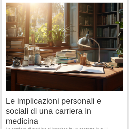
Le implicazioni personali e
sociali di una carriera in
medicina