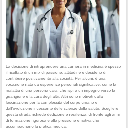
La decisione di intraprendere una carriera in medicina è spesso
il risultato di un mix di passione, attitudine e desiderio di
contribuire positivamente alla società. Per alcuni, è una
vocazione nata da esperienze personali significative, come la
malattia di una persona cara, che ispira un impegno verso la
guarigione e la cura degli altri. Altri sono motivati dalla
fascinazione per la complessità del corpo umano e
dall’evoluzione incessante delle scienze della salute. Scegliere
questa strada richiede dedizione e resilienza, di fronte agli anni
di formazione rigorosa e alla pressione emotiva che
accompagnano la pratica medica.