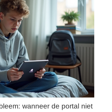
leem: wanneer de portal niet