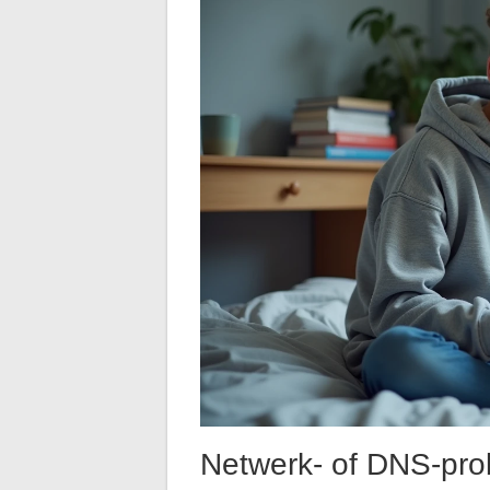
Netwerk- of DNS-prob