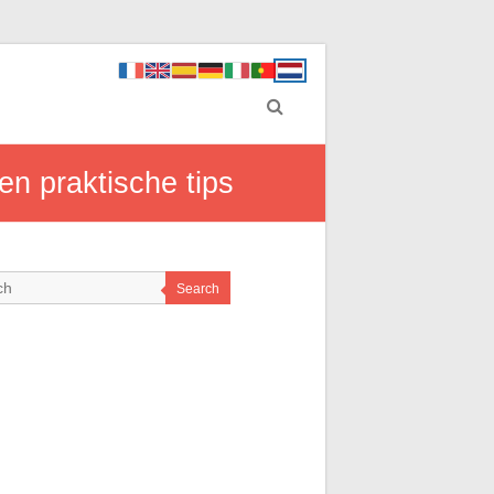
en praktische tips
Search