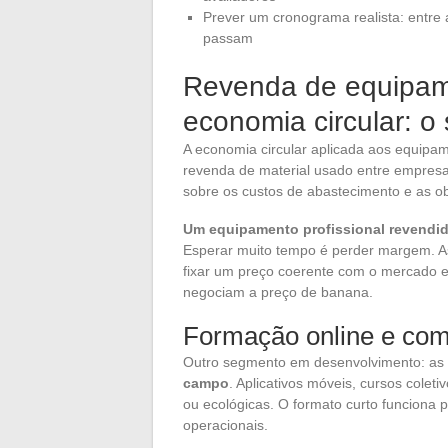
Prever um cronograma realista: entre
passam
Revenda de equipame
economia circular: 
A economia circular aplicada aos equipam
revenda de material usado entre empresa
sobre os custos de abastecimento e as ob
Um equipamento profissional revendid
Esperar muito tempo é perder margem. A
fixar um preço coerente com o mercado e 
negociam a preço de banana.
Formação online e com
Outro segmento em desenvolvimento: as
campo
. Aplicativos móveis, cursos cole
ou ecológicas. O formato curto funciona 
operacionais.