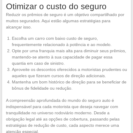
Otimizar o custo do seguro
Reduzir os prêmios de seguro é um objetivo compartilhado por
muitos segurados. Aqui estão algumas estratégias para
alcançar isso.
Escolha um carro com baixo custo de seguro,
frequentemente relacionado à potência e ao modelo.
Opte por uma franquia mais alta para diminuir seus prêmios,
mantendo-se atento à sua capacidade de pagar essa
quantia em caso de sinistro.
Aproveite os descontos oferecidos a motoristas prudentes ou
aqueles que fizeram cursos de direção adicionais.
Mantenha um bom histórico de direção para se beneficiar de
bônus de fidelidade ou redução.
A compreensão aprofundada do mundo do seguro auto é
indispensável para cada motorista que deseja navegar com
tranquilidade no universo rodoviário moderno. Desde a
obrigação legal até as opções de cobertura, passando pelas
estratégias de redução de custo, cada aspecto merece uma
atenção especial.