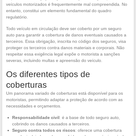
veículos motorizados é frequentemente mal compreendida. No
entanto, constitui um elemento fundamental do quadro
regulatório.
Todo veículo em circulação deve ser coberto por um seguro
auto para garantir a cobertura de danos eventuais causados a
terceiros. Essa obrigação, inscrita no código dos seguros, visa
proteger os terceiros contra danos materiais e corporais. Não
respeitar essa exigência legal expõe o motorista a sanções
severas, incluindo multas e apreensão do veículo.
Os diferentes tipos de
coberturas
Um panorama variado de coberturas está disponível para os
motoristas, permitindo adaptar a proteção de acordo com as
necessidades e orçamentos.
Responsabilidade civil
: é a base de todo seguro auto,
cobrindo os danos causados a terceiros.
Seguro contra todos os riscos
: oferece uma cobertura