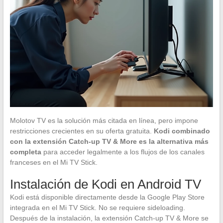
Molotov TV es la solución más citada en línea, pero impone
restricciones crecientes en su oferta gratuita.
Kodi combinado
con la extensión Catch-up TV & More es la alternativa más
completa
para acceder legalmente a los flujos de los canales
franceses en el Mi TV Stick.
Instalación de Kodi en Android TV
Kodi está disponible directamente desde la Google Play Store
integrada en el Mi TV Stick. No se requiere sideloading.
Después de la instalación, la extensión Catch-up TV & More se