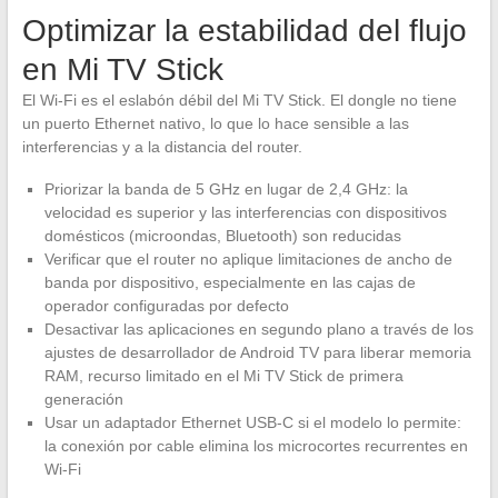
Optimizar la estabilidad del flujo
en Mi TV Stick
El Wi-Fi es el eslabón débil del Mi TV Stick. El dongle no tiene
un puerto Ethernet nativo, lo que lo hace sensible a las
interferencias y a la distancia del router.
Priorizar la banda de 5 GHz en lugar de 2,4 GHz: la
velocidad es superior y las interferencias con dispositivos
domésticos (microondas, Bluetooth) son reducidas
Verificar que el router no aplique limitaciones de ancho de
banda por dispositivo, especialmente en las cajas de
operador configuradas por defecto
Desactivar las aplicaciones en segundo plano a través de los
ajustes de desarrollador de Android TV para liberar memoria
RAM, recurso limitado en el Mi TV Stick de primera
generación
Usar un adaptador Ethernet USB-C si el modelo lo permite:
la conexión por cable elimina los microcortes recurrentes en
Wi-Fi