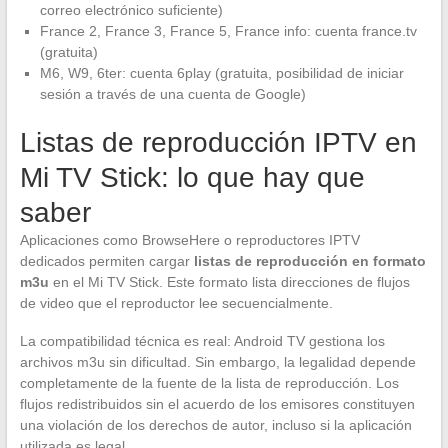
correo electrónico suficiente)
France 2, France 3, France 5, France info: cuenta france.tv
(gratuita)
M6, W9, 6ter: cuenta 6play (gratuita, posibilidad de iniciar
sesión a través de una cuenta de Google)
Listas de reproducción IPTV en
Mi TV Stick: lo que hay que
saber
Aplicaciones como BrowseHere o reproductores IPTV
dedicados permiten cargar
listas de reproducción en formato
m3u
en el Mi TV Stick. Este formato lista direcciones de flujos
de video que el reproductor lee secuencialmente.
La compatibilidad técnica es real: Android TV gestiona los
archivos m3u sin dificultad. Sin embargo, la legalidad depende
completamente de la fuente de la lista de reproducción. Los
flujos redistribuidos sin el acuerdo de los emisores constituyen
una violación de los derechos de autor, incluso si la aplicación
utilizada es legal.