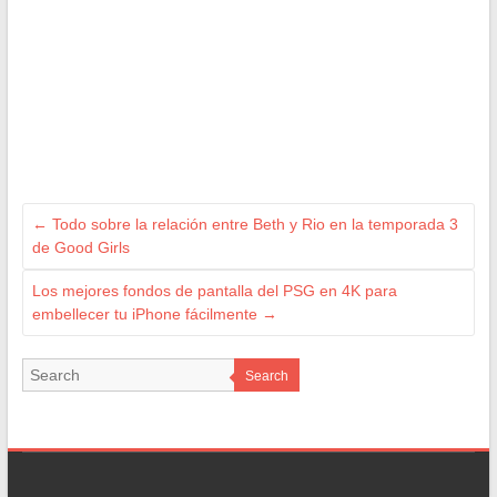
←
Todo sobre la relación entre Beth y Rio en la temporada 3
de Good Girls
Los mejores fondos de pantalla del PSG en 4K para
embellecer tu iPhone fácilmente
→
Search