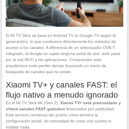
El Mi TV Stick se basa en Android TV (o Google TV según la
generación), lo que condiciona directamente los métodos de
acceso a los canales. A diferencia de un sintonizador DVB-T
integrado, el dongle no capta ninguna señal de aire: todo pasa
por la red Wi-Fi y las aplicaciones. Comprender esta
arquitectura evita perder tiempo buscando un menú de
búsqueda de canales que no existe.
Xiaomi TV+ y canales FAST: el
flujo nativo a menudo ignorado
En el Mi TV Stick 4K (Gen 2),
Xiaomi TV+ está preinstalado y
ofrece canales FAST gratuitos
financiados por publicidad.
Este servicio comienza tan pronto como termina la
configuración inicial, sin necesidad de crear una cuenta ni
instalar nada.