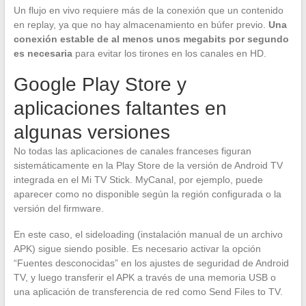
Un flujo en vivo requiere más de la conexión que un contenido
en replay, ya que no hay almacenamiento en búfer previo.
Una
conexión estable de al menos unos megabits por segundo
es necesaria
para evitar los tirones en los canales en HD.
Google Play Store y
aplicaciones faltantes en
algunas versiones
No todas las aplicaciones de canales franceses figuran
sistemáticamente en la Play Store de la versión de Android TV
integrada en el Mi TV Stick. MyCanal, por ejemplo, puede
aparecer como no disponible según la región configurada o la
versión del firmware.
En este caso, el sideloading (instalación manual de un archivo
APK) sigue siendo posible. Es necesario activar la opción
“Fuentes desconocidas” en los ajustes de seguridad de Android
TV, y luego transferir el APK a través de una memoria USB o
una aplicación de transferencia de red como Send Files to TV.