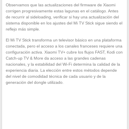
Observamos que las actualizaciones del firmware de Xiaomi
corrigen progresivamente estas lagunas en el catálogo. Antes
de recurrir al sideloading, verificar si hay una actualización del
sistema disponible en los ajustes del Mi TV Stick sigue siendo el
reflejo más simple.
El Mi TV Stick transforma un televisor básico en una plataforma
conectada, pero el acceso a los canales franceses requiere una
configuración activa. Xiaomi TV+ cubre los flujos FAST, Kodi con
Catch-up TV & More da acceso a las grandes cadenas
nacionales, y la estabilidad del Wi-Fi determina la calidad de la
experiencia diaria. La elección entre estos métodos depende
del nivel de comodidad técnica de cada usuario y de la
generación del dongle utilizado.