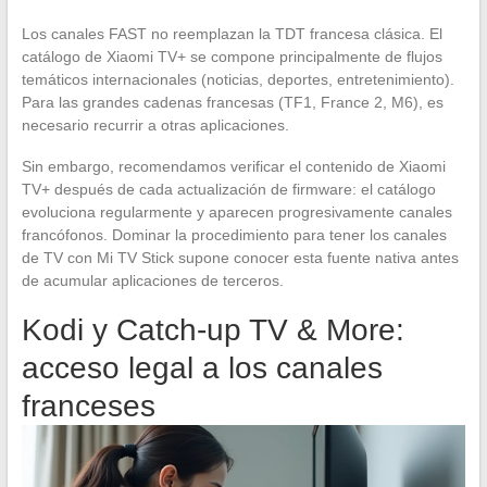
Los canales FAST no reemplazan la TDT francesa clásica. El
catálogo de Xiaomi TV+ se compone principalmente de flujos
temáticos internacionales (noticias, deportes, entretenimiento).
Para las grandes cadenas francesas (TF1, France 2, M6), es
necesario recurrir a otras aplicaciones.
Sin embargo, recomendamos verificar el contenido de Xiaomi
TV+ después de cada actualización de firmware: el catálogo
evoluciona regularmente y aparecen progresivamente canales
francófonos. Dominar la procedimiento para tener los canales
de TV con Mi TV Stick supone conocer esta fuente nativa antes
de acumular aplicaciones de terceros.
Kodi y Catch-up TV & More:
acceso legal a los canales
franceses