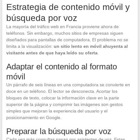
Estrategia de contenido móvil y
búsqueda por voz
La mayoría del tráfico web en Francia proviene ahora de
teléfonos. Sin embargo, muchos sitios de empresas siguen
diseñados para pantallas de computadora. El problema no se
limita a la visualización:
un sitio lento en móvil ahuyenta al
visitante antes de que haya leído su oferta
.
Adaptar el contenido al formato
móvil
Un párrafo de seis líneas en una computadora se convierte en
doce en un teléfono. El lector se desconecta. Acortar los
bloques de texto, colocar la información clave en la parte
superior de la página y comprimir las imágenes son gestos
simples que mejoran la experiencia del usuario y el
posicionamiento en Google.
Preparar la búsqueda por voz
Cada vez más consultas pasan por asistentes de voz. Estas