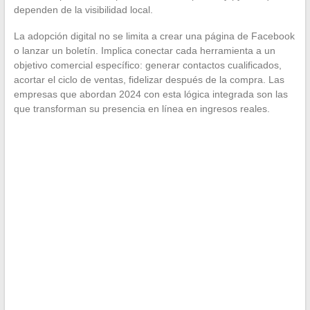
dependen de la visibilidad local.
La adopción digital no se limita a crear una página de Facebook
o lanzar un boletín. Implica conectar cada herramienta a un
objetivo comercial específico: generar contactos cualificados,
acortar el ciclo de ventas, fidelizar después de la compra. Las
empresas que abordan 2024 con esta lógica integrada son las
que transforman su presencia en línea en ingresos reales.