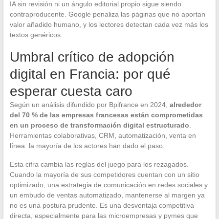
IA sin revisión ni un ángulo editorial propio sigue siendo
contraproducente. Google penaliza las páginas que no aportan
valor añadido humano, y los lectores detectan cada vez más los
textos genéricos.
Umbral crítico de adopción
digital en Francia: por qué
esperar cuesta caro
Según un análisis difundido por Bpifrance en 2024,
alrededor
del 70 % de las empresas francesas están comprometidas
en un proceso de transformación digital estructurado
.
Herramientas colaborativas, CRM, automatización, venta en
línea: la mayoría de los actores han dado el paso.
Esta cifra cambia las reglas del juego para los rezagados.
Cuando la mayoría de sus competidores cuentan con un sitio
optimizado, una estrategia de comunicación en redes sociales y
un embudo de ventas automatizado, mantenerse al margen ya
no es una postura prudente. Es una desventaja competitiva
directa, especialmente para las microempresas y pymes que