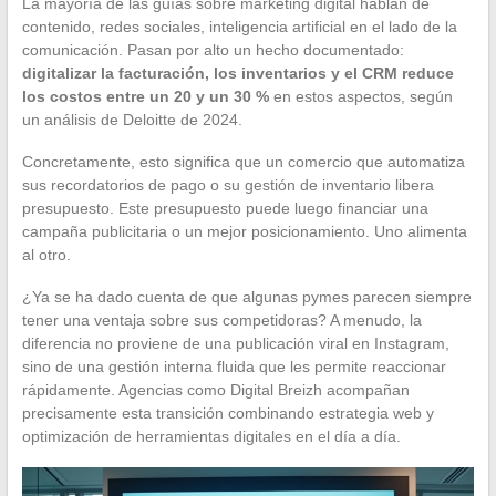
La mayoría de las guías sobre marketing digital hablan de
contenido, redes sociales, inteligencia artificial en el lado de la
comunicación. Pasan por alto un hecho documentado:
digitalizar la facturación, los inventarios y el CRM reduce
los costos entre un 20 y un 30 %
en estos aspectos, según
un análisis de Deloitte de 2024.
Concretamente, esto significa que un comercio que automatiza
sus recordatorios de pago o su gestión de inventario libera
presupuesto. Este presupuesto puede luego financiar una
campaña publicitaria o un mejor posicionamiento. Uno alimenta
al otro.
¿Ya se ha dado cuenta de que algunas pymes parecen siempre
tener una ventaja sobre sus competidoras? A menudo, la
diferencia no proviene de una publicación viral en Instagram,
sino de una gestión interna fluida que les permite reaccionar
rápidamente. Agencias como Digital Breizh acompañan
precisamente esta transición combinando estrategia web y
optimización de herramientas digitales en el día a día.