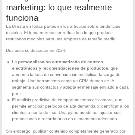
marketing: lo que realmente
funciona
La IA está en todas partes en los artículos sobre tendencias
digitales. El tema merece ser reducido a lo que produce
resultados medibles para una empresa de tamaño medio.
Dos usos se destacan en 2024:
La
personalización automatizada de correos
electrónicos y recomendaciones de productos
, que
aumenta la tasa de conversión sin multiplicar la carga de
trabajo. Una herramienta como un CRM dotado de IA
segmenta sus contactos y adapta el mensaje enviado a cada
perfil.
El análisis predictivo de comportamientos de compra, que
permite anticipar períodos de alta demanda o identificar a los
clientes a punto de irse. Una pyme puede así ajustar sus
promociones o recordatorios en el momento adecuado.
Sin embargo, publicar contenido completamente generado por