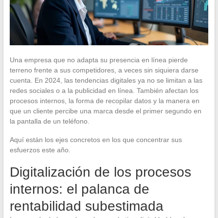
Una empresa que no adapta su presencia en línea pierde
terreno frente a sus competidores, a veces sin siquiera darse
cuenta. En 2024, las tendencias digitales ya no se limitan a las
redes sociales o a la publicidad en línea. También afectan los
procesos internos, la forma de recopilar datos y la manera en
que un cliente percibe una marca desde el primer segundo en
la pantalla de un teléfono.
Aquí están los ejes concretos en los que concentrar sus
esfuerzos este año.
Digitalización de los procesos
internos: el palanca de
rentabilidad subestimada