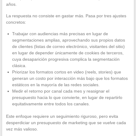
años.
La respuesta no consiste en gastar más. Pasa por tres ajustes
concretos:
Trabajar con audiencias más precisas en lugar de
segmentaciones amplias, aprovechando sus propios datos
de clientes (listas de correo electrónico, visitantes del sitio)
en lugar de depender únicamente de cookies de terceros,
cuya desaparición progresiva complica la segmentación
clásica.
Priorizar los formatos cortos en video (reels, stories) que
generan un costo por interacción más bajo que los formatos
estáticos en la mayoría de las redes sociales.
Medir el retorno por canal cada mes y reasignar el
presupuesto hacia lo que convierte, en lugar de repartirlo
equitativamente entre todos los canales.
Este enfoque requiere un seguimiento riguroso, pero evita
desperdiciar un presupuesto de marketing que se vuelve cada
vez más valioso.