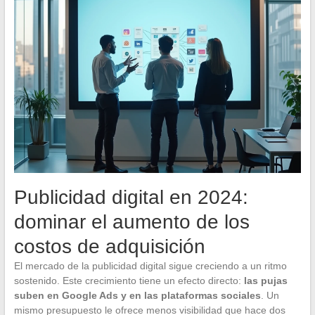
Publicidad digital en 2024:
dominar el aumento de los
costos de adquisición
El mercado de la publicidad digital sigue creciendo a un ritmo
sostenido. Este crecimiento tiene un efecto directo:
las pujas
suben en Google Ads y en las plataformas sociales
. Un
mismo presupuesto le ofrece menos visibilidad que hace dos