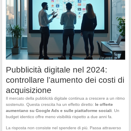
Pubblicità digitale nel 2024:
controllare l’aumento dei costi di
acquisizione
Il mercato della pubblicità digitale continua a crescere a un ritmo
sostenuto. Questa crescita ha un effetto diretto:
le offerte
aumentano su Google Ads e sulle piattaforme sociali
. Un
budget identico offre meno visibilità rispetto a due anni fa.
La risposta non consiste nel spendere di più. Passa attraverso