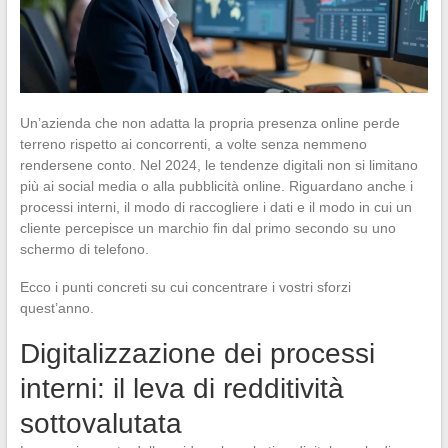
Un’azienda che non adatta la propria presenza online perde
terreno rispetto ai concorrenti, a volte senza nemmeno
rendersene conto. Nel 2024, le tendenze digitali non si limitano
più ai social media o alla pubblicità online. Riguardano anche i
processi interni, il modo di raccogliere i dati e il modo in cui un
cliente percepisce un marchio fin dal primo secondo su uno
schermo di telefono.
Ecco i punti concreti su cui concentrare i vostri sforzi
quest’anno.
Digitalizzazione dei processi
interni: il leva di redditività
sottovalutata