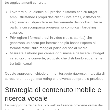
tre aggiustamenti concreti:
Lavorare su audience più precise piuttosto che su target
ampi, sfruttando i propri dati clienti (liste email, visitatori del
sito) invece di dipendere esclusivamente dai cookie di terze
parti, la cui scomparsa progressiva complica il targeting
classico.
Privilegiare i formati brevi in video (reels, stories) che
generano un costo per interazione più basso rispetto ai
formati statici sulla maggior parte dei social media.
Misurare il ritorno per canale ogni mese e riallocare il budget
verso ciò che converte, piuttosto che distribuirlo equamente
tra tutti i canali.
Questo approccio richiede un monitoraggio rigoroso, ma evita di
sprecare un budget marketing che diventa sempre più prezioso.
Strategia di contenuto mobile e
ricerca vocale
La maggior parte del traffico web in Francia proviene ormai dai