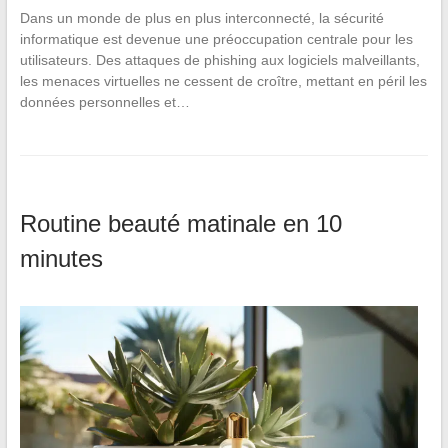
Dans un monde de plus en plus interconnecté, la sécurité
informatique est devenue une préoccupation centrale pour les
utilisateurs. Des attaques de phishing aux logiciels malveillants,
les menaces virtuelles ne cessent de croître, mettant en péril les
données personnelles et…
Routine beauté matinale en 10
minutes