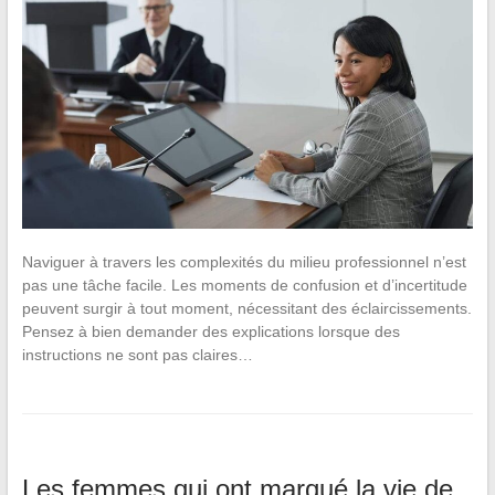
Naviguer à travers les complexités du milieu professionnel n’est
pas une tâche facile. Les moments de confusion et d’incertitude
peuvent surgir à tout moment, nécessitant des éclaircissements.
Pensez à bien demander des explications lorsque des
instructions ne sont pas claires…
Les femmes qui ont marqué la vie de