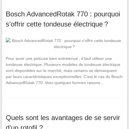
Bosch AdvancedRotak 770 : pourquoi
s’offrir cette tondeuse électrique ?
Pour avoir une pelouse bien entretenue ; il faut utiliser une
tondeuse électrique. Plusieurs modèles de tondeuse électrique
sont disponibles sur le marché, mais certains se démarquent
par leurs caractéristiques exceptionnelles. C’est le cas du Bosch
AdvancedRotak 770. Voici quelques bonnes raisons…
Quels sont les avantages de se servir
d’un rotofil ?