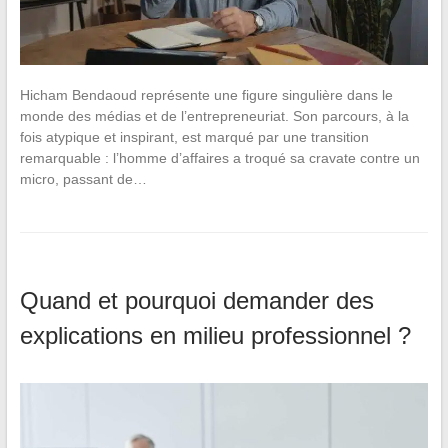
Hicham Bendaoud représente une figure singulière dans le
monde des médias et de l’entrepreneuriat. Son parcours, à la
fois atypique et inspirant, est marqué par une transition
remarquable : l’homme d’affaires a troqué sa cravate contre un
micro, passant de…
Quand et pourquoi demander des
explications en milieu professionnel ?