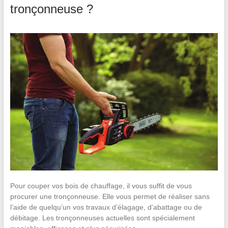
tronçonneuse ?
Pour couper vos bois de chauffage, il vous suffit de vous
procurer une tronçonneuse. Elle vous permet de réaliser sans
l’aide de quelqu’un vos travaux d’élagage, d’abattage ou de
débitage. Les tronçonneuses actuelles sont spécialement