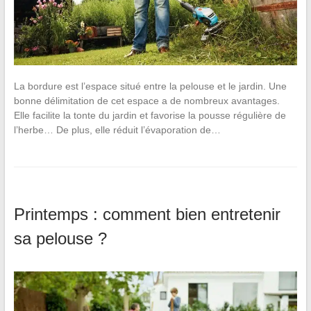
La bordure est l’espace situé entre la pelouse et le jardin. Une
bonne délimitation de cet espace a de nombreux avantages.
Elle facilite la tonte du jardin et favorise la pousse régulière de
l’herbe… De plus, elle réduit l’évaporation de…
Printemps : comment bien entretenir
sa pelouse ?