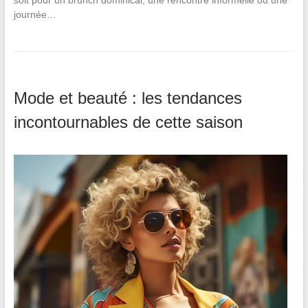
journée…
Mode et beauté : les tendances
incontournables de cette saison