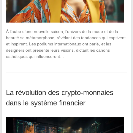
À l’aube d’une nouvelle saison, l’univers de la mode et de la
beauté se métamorphose, révélant des tendances qui captivent
et inspirent. Les podiums internationaux ont parlé, et les
designers ont présenté leurs visions, dictant les canons
esthétiques qui influenceront…
La révolution des crypto-monnaies
dans le système financier