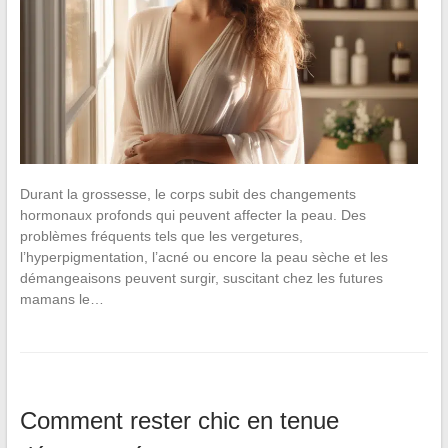
Durant la grossesse, le corps subit des changements
hormonaux profonds qui peuvent affecter la peau. Des
problèmes fréquents tels que les vergetures,
l’hyperpigmentation, l’acné ou encore la peau sèche et les
démangeaisons peuvent surgir, suscitant chez les futures
mamans le…
Comment rester chic en tenue