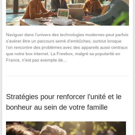
Naviguer dans l’univers des technologies modernes peut parfois
s’avérer être un parcours semé d’embûches, surtout lorsque
l’on rencontre des problèmes avec des appareils aussi centraux
que notre box internet. La Freebox, malgré sa popularité en
France, n’est pas exempte de…
Stratégies pour renforcer l’unité et le
bonheur au sein de votre famille