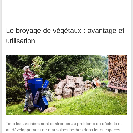
Le broyage de végétaux : avantage et
utilisation
Tous les jardiniers sont confrontés au problème de déchets et
au développement de mauvaises herbes dans leurs espaces