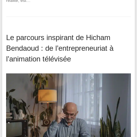
réalité, est…
Le parcours inspirant de Hicham
Bendaoud : de l’entrepreneuriat à
l’animation télévisée