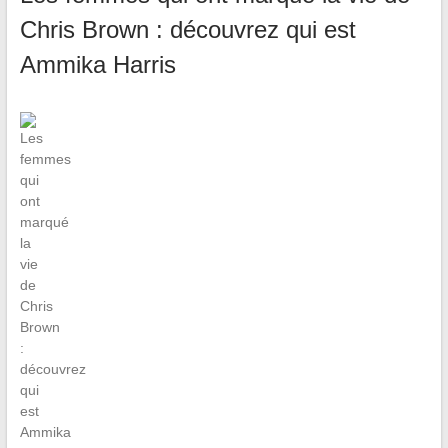
Chris Brown : découvrez qui est
Ammika Harris