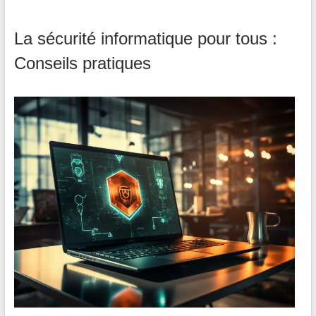
La sécurité informatique pour tous :
Conseils pratiques