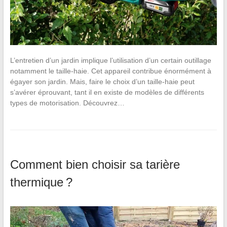
L’entretien d’un jardin implique l’utilisation d’un certain outillage
notamment le taille-haie. Cet appareil contribue énormément à
égayer son jardin. Mais, faire le choix d’un taille-haie peut
s’avérer éprouvant, tant il en existe de modèles de différents
types de motorisation. Découvrez…
Comment bien choisir sa tarière
thermique ?