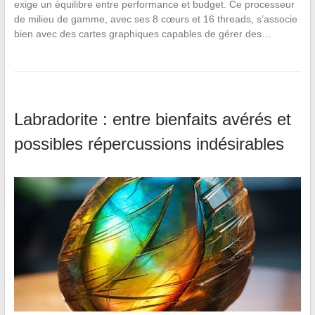
exige un équilibre entre performance et budget. Ce processeur
de milieu de gamme, avec ses 8 cœurs et 16 threads, s’associe
bien avec des cartes graphiques capables de gérer des…
Labradorite : entre bienfaits avérés et
possibles répercussions indésirables