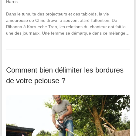
Dans le tumulte des projecteurs et des tabloïds, la vie
amoureuse de Chris Brown a souvent attiré l’attention. De
Rihanna à Karrueche Tran, les relations du chanteur ont fait la
une des journaux. Une femme se démarque dans ce mélange…
Comment bien délimiter les bordures
de votre pelouse ?