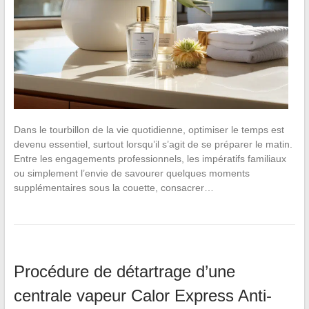
Dans le tourbillon de la vie quotidienne, optimiser le temps est
devenu essentiel, surtout lorsqu’il s’agit de se préparer le matin.
Entre les engagements professionnels, les impératifs familiaux
ou simplement l’envie de savourer quelques moments
supplémentaires sous la couette, consacrer…
Procédure de détartrage d’une
centrale vapeur Calor Express Anti-