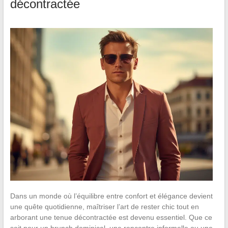
décontractée
Dans un monde où l’équilibre entre confort et élégance devient
une quête quotidienne, maîtriser l’art de rester chic tout en
arborant une tenue décontractée est devenu essentiel. Que ce
soit pour un brunch dominical, une rencontre informelle ou une