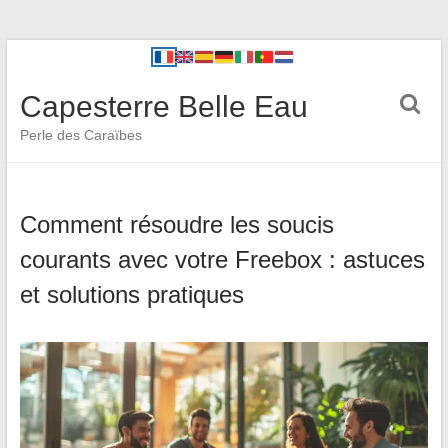
Capesterre Belle Eau
Perle des Caraïbes
Comment résoudre les soucis
courants avec votre Freebox : astuces
et solutions pratiques