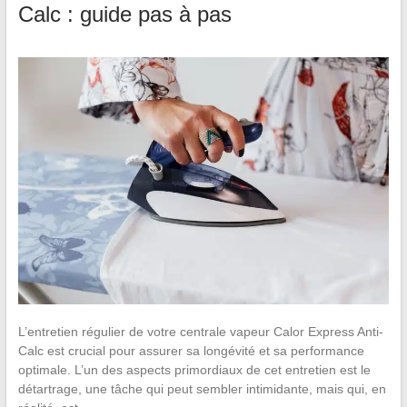
Calc : guide pas à pas
L’entretien régulier de votre centrale vapeur Calor Express Anti-
Calc est crucial pour assurer sa longévité et sa performance
optimale. L’un des aspects primordiaux de cet entretien est le
détartrage, une tâche qui peut sembler intimidante, mais qui, en