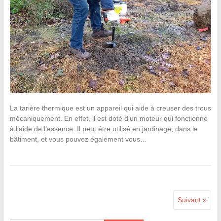
La tarière thermique est un appareil qui aide à creuser des trous
mécaniquement. En effet, il est doté d’un moteur qui fonctionne
à l’aide de l’essence. Il peut être utilisé en jardinage, dans le
bâtiment, et vous pouvez également vous…
Suivant »