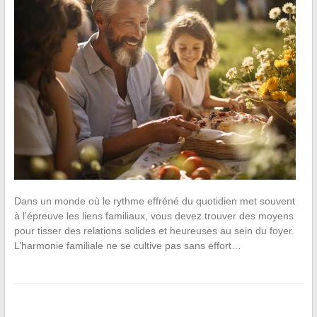
Dans un monde où le rythme effréné du quotidien met souvent
à l’épreuve les liens familiaux, vous devez trouver des moyens
pour tisser des relations solides et heureuses au sein du foyer.
L’harmonie familiale ne se cultive pas sans effort…