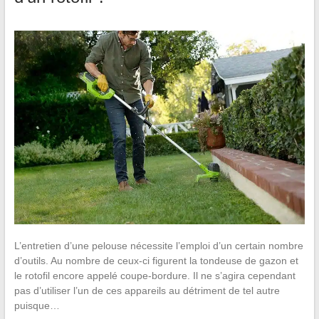
L’entretien d’une pelouse nécessite l’emploi d’un certain nombre
d’outils. Au nombre de ceux-ci figurent la tondeuse de gazon et
le rotofil encore appelé coupe-bordure. Il ne s’agira cependant
pas d’utiliser l’un de ces appareils au détriment de tel autre
puisque…