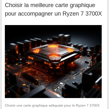
Choisir la meilleure carte graphique
pour accompagner un Ryzen 7 3700X
Choisir une carte graphique adéquate pour le Ryzen 7 3700X