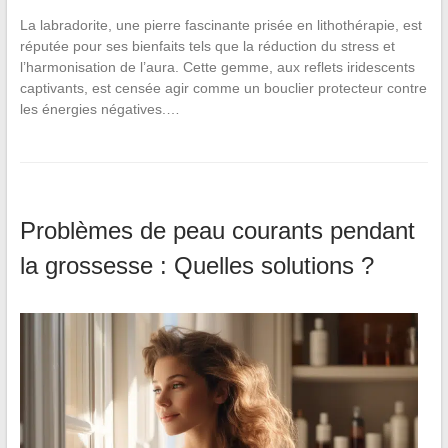
La labradorite, une pierre fascinante prisée en lithothérapie, est
réputée pour ses bienfaits tels que la réduction du stress et
l’harmonisation de l’aura. Cette gemme, aux reflets iridescents
captivants, est censée agir comme un bouclier protecteur contre
les énergies négatives.…
Problèmes de peau courants pendant
la grossesse : Quelles solutions ?