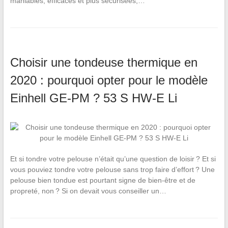
maniables, efficaces et plus sécurisées,…
Choisir une tondeuse thermique en
2020 : pourquoi opter pour le modèle
Einhell GE-PM ? 53 S HW-E Li
Et si tondre votre pelouse n’était qu’une question de loisir ? Et si
vous pouviez tondre votre pelouse sans trop faire d’effort ? Une
pelouse bien tondue est pourtant signe de bien-être et de
propreté, non ? Si on devait vous conseiller un…