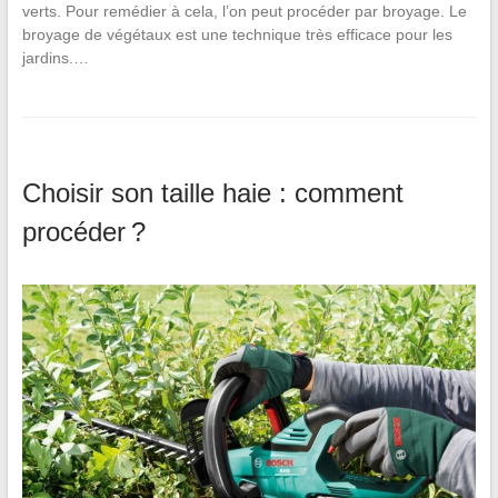
verts. Pour remédier à cela, l’on peut procéder par broyage. Le
broyage de végétaux est une technique très efficace pour les
jardins.…
Choisir son taille haie : comment
procéder ?