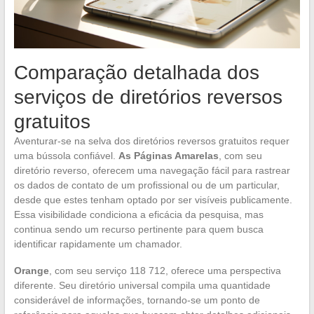
Comparação detalhada dos
serviços de diretórios reversos
gratuitos
Aventurar-se na selva dos diretórios reversos gratuitos requer
uma bússola confiável.
As Páginas Amarelas
, com seu
diretório reverso, oferecem uma navegação fácil para rastrear
os dados de contato de um profissional ou de um particular,
desde que estes tenham optado por ser visíveis publicamente.
Essa visibilidade condiciona a eficácia da pesquisa, mas
continua sendo um recurso pertinente para quem busca
identificar rapidamente um chamador.
Orange
, com seu serviço 118 712, oferece uma perspectiva
diferente. Seu diretório universal compila uma quantidade
considerável de informações, tornando-se um ponto de