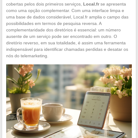
cobertas pelos dois primeiros serviços,
Local.fr
se apresenta
como uma opção complementar. Com uma interface limpa e
uma base de dados considerável, Local.fr amplia o campo das
possibilidades em termos de pesquisa reversa. A
complementaridade dos diretórios é essencial: um número
ausente de um serviço pode ser encontrado em outro. O
diretório reverso, em sua totalidade, é assim uma ferramenta
indispensável para identificar chamadas perdidas e desatar os
nós do telemarketing.