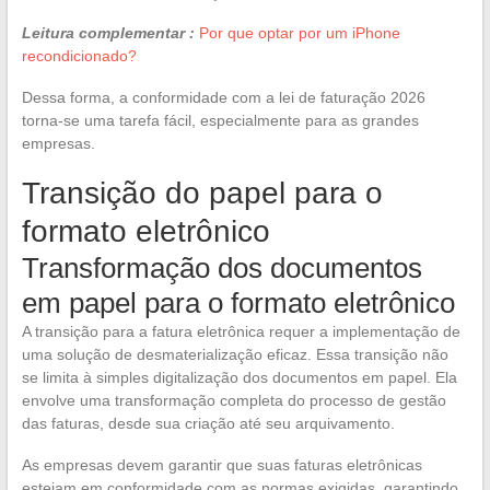
Leitura complementar :
Por que optar por um iPhone
recondicionado?
Dessa forma, a conformidade com a lei de faturação 2026
torna-se uma tarefa fácil, especialmente para as grandes
empresas.
Transição do papel para o
formato eletrônico
Transformação dos documentos
em papel para o formato eletrônico
A transição para a fatura eletrônica requer a implementação de
uma solução de desmaterialização eficaz. Essa transição não
se limita à simples digitalização dos documentos em papel. Ela
envolve uma transformação completa do processo de gestão
das faturas, desde sua criação até seu arquivamento.
As empresas devem garantir que suas faturas eletrônicas
estejam em conformidade com as normas exigidas, garantindo