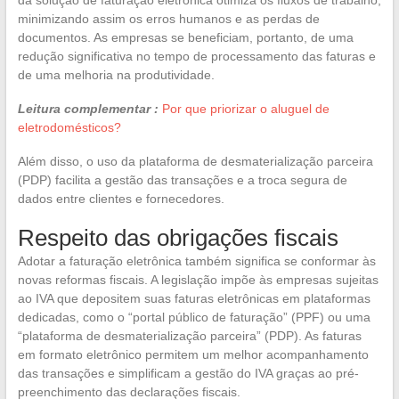
minimizando assim os erros humanos e as perdas de
documentos. As empresas se beneficiam, portanto, de uma
redução significativa no tempo de processamento das faturas e
de uma melhoria na produtividade.
Leitura complementar :
Por que priorizar o aluguel de
eletrodomésticos?
Além disso, o uso da plataforma de desmaterialização parceira
(PDP) facilita a gestão das transações e a troca segura de
dados entre clientes e fornecedores.
Respeito das obrigações fiscais
Adotar a faturação eletrônica também significa se conformar às
novas reformas fiscais. A legislação impõe às empresas sujeitas
ao IVA que depositem suas faturas eletrônicas em plataformas
dedicadas, como o “portal público de faturação” (PPF) ou uma
“plataforma de desmaterialização parceira” (PDP). As faturas
em formato eletrônico permitem um melhor acompanhamento
das transações e simplificam a gestão do IVA graças ao pré-
preenchimento das declarações fiscais.