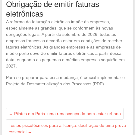
Obrigação de emitir faturas
eletrônicas
A reforma da faturação eletrônica impõe às empresas,
especialmente as grandes, que se conformem às novas
obrigações legais. A partir de setembro de 2026, todas as
empresas francesas deverão estar em condições de receber
faturas eletrônicas. As grandes empresas e as empresas de
médio porte deverão emitir faturas eletrônicas a partir dessa
data, enquanto as pequenas e médias empresas seguirão em
2027.
Para se preparar para essa mudança, é crucial implementar o
Projeto de Desmaterialização dos Processos (PDP).
←
Pilates em Paris: uma renascença do bem-estar urbano
Testes psicotécnicos para a licença: decifração de uma prova
essencial
→