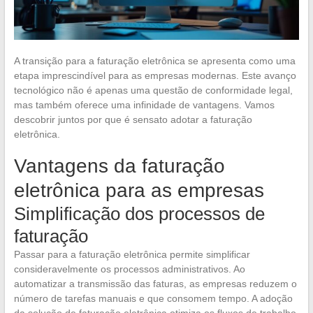
A transição para a faturação eletrônica se apresenta como uma
etapa imprescindível para as empresas modernas. Este avanço
tecnológico não é apenas uma questão de conformidade legal,
mas também oferece uma infinidade de vantagens. Vamos
descobrir juntos por que é sensato adotar a faturação
eletrônica.
Vantagens da faturação
eletrônica para as empresas
Simplificação dos processos de
faturação
Passar para a faturação eletrônica permite simplificar
consideravelmente os processos administrativos. Ao
automatizar a transmissão das faturas, as empresas reduzem o
número de tarefas manuais e que consomem tempo. A adoção
da solução de faturação eletrônica otimiza os fluxos de trabalho,