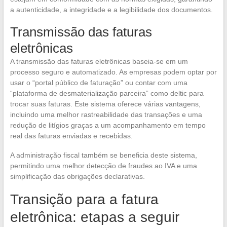
a autenticidade, a integridade e a legibilidade dos documentos.
Transmissão das faturas
eletrônicas
A transmissão das faturas eletrônicas baseia-se em um
processo seguro e automatizado. As empresas podem optar por
usar o “portal público de faturação” ou contar com uma
“plataforma de desmaterialização parceira” como deltic para
trocar suas faturas. Este sistema oferece várias vantagens,
incluindo uma melhor rastreabilidade das transações e uma
redução de litígios graças a um acompanhamento em tempo
real das faturas enviadas e recebidas.
A administração fiscal também se beneficia deste sistema,
permitindo uma melhor detecção de fraudes ao IVA e uma
simplificação das obrigações declarativas.
Transição para a fatura
eletrônica: etapas a seguir