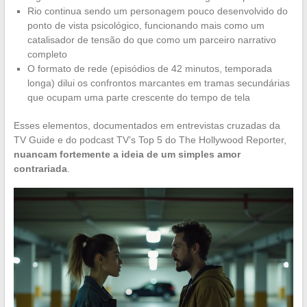
Rio continua sendo um personagem pouco desenvolvido do
ponto de vista psicológico, funcionando mais como um
catalisador de tensão do que como um parceiro narrativo
completo
O formato de rede (episódios de 42 minutos, temporada
longa) dilui os confrontos marcantes em tramas secundárias
que ocupam uma parte crescente do tempo de tela
Esses elementos, documentados em entrevistas cruzadas da
TV Guide e do podcast TV’s Top 5 do The Hollywood Reporter,
nuancam fortemente a ideia de um simples amor
contrariada
.