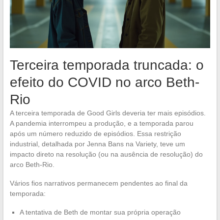
Terceira temporada truncada: o
efeito do COVID no arco Beth-
Rio
A terceira temporada de Good Girls deveria ter mais episódios.
A pandemia interrompeu a produção, e a temporada parou
após um número reduzido de episódios. Essa restrição
industrial, detalhada por Jenna Bans na Variety, teve um
impacto direto na resolução (ou na ausência de resolução) do
arco Beth-Rio.
Vários fios narrativos permanecem pendentes ao final da
temporada:
A tentativa de Beth de montar sua própria operação