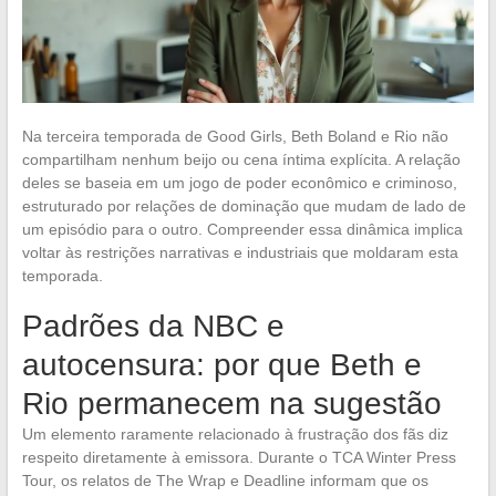
Na terceira temporada de Good Girls, Beth Boland e Rio não
compartilham nenhum beijo ou cena íntima explícita. A relação
deles se baseia em um jogo de poder econômico e criminoso,
estruturado por relações de dominação que mudam de lado de
um episódio para o outro. Compreender essa dinâmica implica
voltar às restrições narrativas e industriais que moldaram esta
temporada.
Padrões da NBC e
autocensura: por que Beth e
Rio permanecem na sugestão
Um elemento raramente relacionado à frustração dos fãs diz
respeito diretamente à emissora. Durante o TCA Winter Press
Tour, os relatos de The Wrap e Deadline informam que os