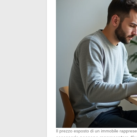
Il prezzo esposto di un immobile rapprese