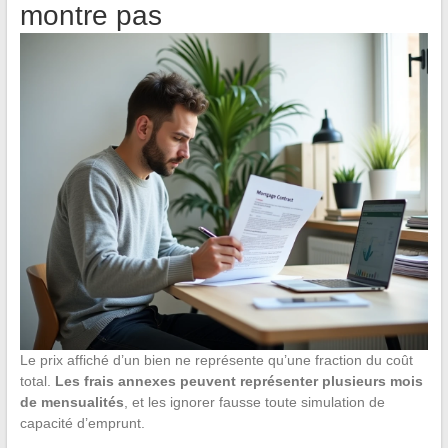
montre pas
Le prix affiché d’un bien ne représente qu’une fraction du coût
total.
Les frais annexes peuvent représenter plusieurs mois
de mensualités
, et les ignorer fausse toute simulation de
capacité d’emprunt.