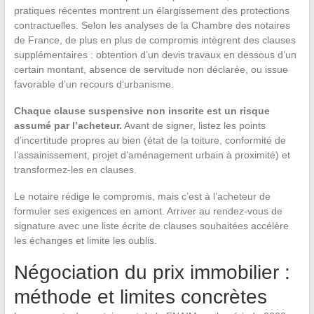
pratiques récentes montrent un élargissement des protections
contractuelles. Selon les analyses de la Chambre des notaires
de France, de plus en plus de compromis intègrent des clauses
supplémentaires : obtention d’un devis travaux en dessous d’un
certain montant, absence de servitude non déclarée, ou issue
favorable d’un recours d’urbanisme.
Chaque clause suspensive non inscrite est un risque
assumé par l’acheteur.
Avant de signer, listez les points
d’incertitude propres au bien (état de la toiture, conformité de
l’assainissement, projet d’aménagement urbain à proximité) et
transformez-les en clauses.
Le notaire rédige le compromis, mais c’est à l’acheteur de
formuler ses exigences en amont. Arriver au rendez-vous de
signature avec une liste écrite de clauses souhaitées accélère
les échanges et limite les oublis.
Négociation du prix immobilier :
méthode et limites concrètes