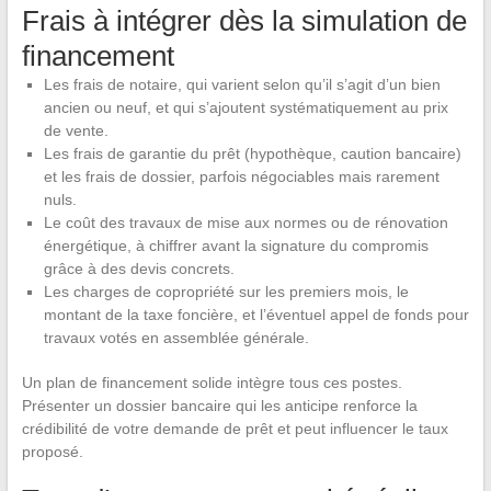
Frais à intégrer dès la simulation de
financement
Les frais de notaire, qui varient selon qu’il s’agit d’un bien
ancien ou neuf, et qui s’ajoutent systématiquement au prix
de vente.
Les frais de garantie du prêt (hypothèque, caution bancaire)
et les frais de dossier, parfois négociables mais rarement
nuls.
Le coût des travaux de mise aux normes ou de rénovation
énergétique, à chiffrer avant la signature du compromis
grâce à des devis concrets.
Les charges de copropriété sur les premiers mois, le
montant de la taxe foncière, et l’éventuel appel de fonds pour
travaux votés en assemblée générale.
Un plan de financement solide intègre tous ces postes.
Présenter un dossier bancaire qui les anticipe renforce la
crédibilité de votre demande de prêt et peut influencer le taux
proposé.