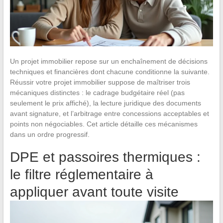
Un projet immobilier repose sur un enchaînement de décisions
techniques et financières dont chacune conditionne la suivante.
Réussir votre projet immobilier suppose de maîtriser trois
mécaniques distinctes : le cadrage budgétaire réel (pas
seulement le prix affiché), la lecture juridique des documents
avant signature, et l’arbitrage entre concessions acceptables et
points non négociables. Cet article détaille ces mécanismes
dans un ordre progressif.
DPE et passoires thermiques :
le filtre réglementaire à
appliquer avant toute visite