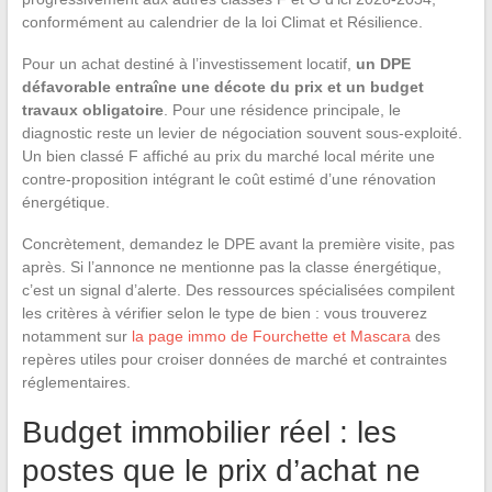
conformément au calendrier de la loi Climat et Résilience.
Pour un achat destiné à l’investissement locatif,
un DPE
défavorable entraîne une décote du prix et un budget
travaux obligatoire
. Pour une résidence principale, le
diagnostic reste un levier de négociation souvent sous-exploité.
Un bien classé F affiché au prix du marché local mérite une
contre-proposition intégrant le coût estimé d’une rénovation
énergétique.
Concrètement, demandez le DPE avant la première visite, pas
après. Si l’annonce ne mentionne pas la classe énergétique,
c’est un signal d’alerte. Des ressources spécialisées compilent
les critères à vérifier selon le type de bien : vous trouverez
notamment sur
la page immo de Fourchette et Mascara
des
repères utiles pour croiser données de marché et contraintes
réglementaires.
Budget immobilier réel : les
postes que le prix d’achat ne