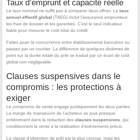
Taux d’emprunt et capacité réelle
Le taux nominal ne suffit pas à comparer deux offres. Le
taux
annuel effectif global
(TAEG) inclut l’assurance emprunteur,
les frais de dossier et les garanties. C’est le seul indicateur
fiable pour mesurer le coût total du crédit.
Faites jouer la concurrence entre établissements bancaires ou
passez par un courtier. La différence de quelques dixièmes de
point sur la durée totale du prêt se traduit par un écart de coût
global non négligeable.
Clauses suspensives dans le
compromis : les protections à
exiger
Le compromis de vente engage juridiquement les deux parties.
La marge de manoeuvre de l’acheteur se joue presque
entièrement dans la rédaction des
clauses suspensives
, qui
conditionnent la vente à la réalisation d’événements précis.
La clause d’obtention de prêt est la plus connue, mais les