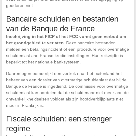
goederen niet.
Bancaire schulden en bestanden
van de Banque de France
Inschrijving in het FICP of het FCC vormt geen verbod om
het grondgebied te verlaten
. Deze bancaire bestanden
melden een betalingsincident of een procedure voor overmatige
schuldenlast aan Franse kredietinstellingen. Hun reikwijdte is
beperkt tot het nationale banksysteem.
Daarentegen bemoeilijkt een vertrek naar het buitenland het
beheer van een dossier van overmatige schuldenlast dat bij de
Banque de France is ingediend. De commissie voor overmatige
schuldenlast kan oordelen dat de schuldenaar niet meer aan de
ontvankelijkheidseisen voldoet als zijn hoofdverblijfplaats niet
meer in Frankrijk is.
Fiscale schulden: een strenger
regime