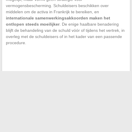
vermogensbescherming. Schuldeisers beschikken over
middelen om de activa in Frankrijk te bereiken, en
internationale samenwerkingsakkoorden maken het
ontlopen steeds moeilijker
. De enige haalbare benadering
blijft de behandeling van de schuld vóór of tijdens het vertrek, in
overleg met de schuldeisers of in het kader van een passende
procedure.