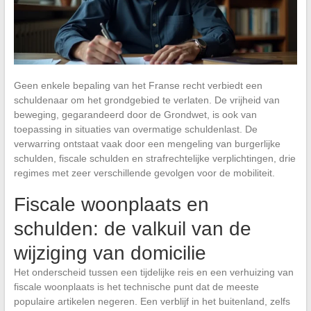
Geen enkele bepaling van het Franse recht verbiedt een
schuldenaar om het grondgebied te verlaten. De vrijheid van
beweging, gegarandeerd door de Grondwet, is ook van
toepassing in situaties van overmatige schuldenlast. De
verwarring ontstaat vaak door een mengeling van burgerlijke
schulden, fiscale schulden en strafrechtelijke verplichtingen, drie
regimes met zeer verschillende gevolgen voor de mobiliteit.
Fiscale woonplaats en
schulden: de valkuil van de
wijziging van domicilie
Het onderscheid tussen een tijdelijke reis en een verhuizing van
fiscale woonplaats is het technische punt dat de meeste
populaire artikelen negeren. Een verblijf in het buitenland, zelfs