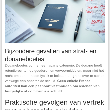
Bijzondere gevallen van straf- en
douaneboetes
Douaneboetes vormen een aparte categorie. De douane heeft
retentierechten op goederen en vervoermiddelen, maar niet het
recht om een persoon fysiek te beletten de grens over te steken
vanwege een onbetaalde schuld.
Geen enkele Franse
autoriteit kan een paspoort vasthouden om redenen van
burgerlijke of commerciële schuld
.
Praktische gevolgen van vertrek