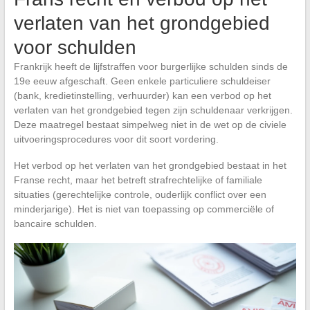
verlaten van het grondgebied
voor schulden
Frankrijk heeft de lijfstraffen voor burgerlijke schulden sinds de
19e eeuw afgeschaft. Geen enkele particuliere schuldeiser
(bank, kredietinstelling, verhuurder) kan een verbod op het
verlaten van het grondgebied tegen zijn schuldenaar verkrijgen.
Deze maatregel bestaat simpelweg niet in de wet op de civiele
uitvoeringsprocedures voor dit soort vordering.
Het verbod op het verlaten van het grondgebied bestaat in het
Franse recht, maar het betreft strafrechtelijke of familiale
situaties (gerechtelijke controle, ouderlijk conflict over een
minderjarige). Het is niet van toepassing op commerciële of
bancaire schulden.