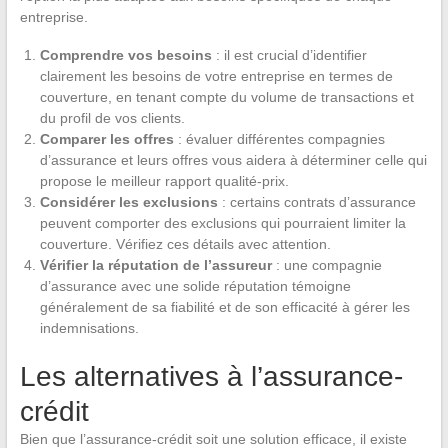
entreprise.
Comprendre vos besoins
: il est crucial d’identifier
clairement les besoins de votre entreprise en termes de
couverture, en tenant compte du volume de transactions et
du profil de vos clients.
Comparer les offres
: évaluer différentes compagnies
d’assurance et leurs offres vous aidera à déterminer celle qui
propose le meilleur rapport qualité-prix.
Considérer les exclusions
: certains contrats d’assurance
peuvent comporter des exclusions qui pourraient limiter la
couverture. Vérifiez ces détails avec attention.
Vérifier la réputation de l’assureur
: une compagnie
d’assurance avec une solide réputation témoigne
généralement de sa fiabilité et de son efficacité à gérer les
indemnisations.
Les alternatives à l’assurance-
crédit
Bien que l’assurance-crédit soit une solution efficace, il existe