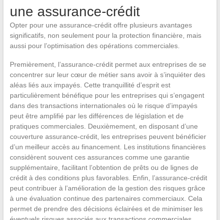
une assurance-crédit
Opter pour une assurance-crédit offre plusieurs avantages
significatifs, non seulement pour la protection financière, mais
aussi pour l’optimisation des opérations commerciales.
Premièrement, l’assurance-crédit permet aux entreprises de se
concentrer sur leur cœur de métier sans avoir à s’inquiéter des
aléas liés aux impayés. Cette tranquillité d’esprit est
particulièrement bénéfique pour les entreprises qui s’engagent
dans des transactions internationales où le risque d’impayés
peut être amplifié par les différences de législation et de
pratiques commerciales. Deuxièmement, en disposant d’une
couverture assurance-crédit, les entreprises peuvent bénéficier
d’un meilleur accès au financement. Les institutions financières
considèrent souvent ces assurances comme une garantie
supplémentaire, facilitant l’obtention de prêts ou de lignes de
crédit à des conditions plus favorables. Enfin, l’assurance-crédit
peut contribuer à l’amélioration de la gestion des risques grâce
à une évaluation continue des partenaires commerciaux. Cela
permet de prendre des décisions éclairées et de minimiser les
éventuels risques associés aux transactions commerciales.