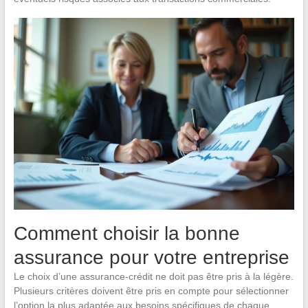
Comment choisir la bonne
assurance pour votre entreprise
Le choix d’une assurance-crédit ne doit pas être pris à la légère.
Plusieurs critères doivent être pris en compte pour sélectionner
l’option la plus adaptée aux besoins spécifiques de chaque