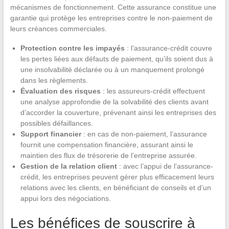
mécanismes de fonctionnement. Cette assurance constitue une
garantie qui protège les entreprises contre le non-paiement de
leurs créances commerciales.
Protection contre les impayés
: l’assurance-crédit couvre
les pertes liées aux défauts de paiement, qu’ils soient dus à
une insolvabilité déclarée ou à un manquement prolongé
dans les règlements.
Évaluation des risques
: les assureurs-crédit effectuent
une analyse approfondie de la solvabilité des clients avant
d’accorder la couverture, prévenant ainsi les entreprises des
possibles défaillances.
Support financier
: en cas de non-paiement, l’assurance
fournit une compensation financière, assurant ainsi le
maintien des flux de trésorerie de l’entreprise assurée.
Gestion de la relation client
: avec l’appui de l’assurance-
crédit, les entreprises peuvent gérer plus efficacement leurs
relations avec les clients, en bénéficiant de conseils et d’un
appui lors des négociations.
Les bénéfices de souscrire à