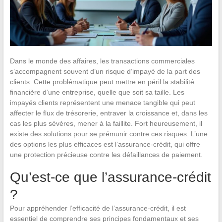
Dans le monde des affaires, les transactions commerciales
s’accompagnent souvent d’un risque d’impayé de la part des
clients. Cette problématique peut mettre en péril la stabilité
financière d’une entreprise, quelle que soit sa taille. Les
impayés clients représentent une menace tangible qui peut
affecter le flux de trésorerie, entraver la croissance et, dans les
cas les plus sévères, mener à la faillite. Fort heureusement, il
existe des solutions pour se prémunir contre ces risques. L’une
des options les plus efficaces est l’assurance-crédit, qui offre
une protection précieuse contre les défaillances de paiement.
Qu’est-ce que l’assurance-crédit
?
Pour appréhender l’efficacité de l’assurance-crédit, il est
essentiel de comprendre ses principes fondamentaux et ses