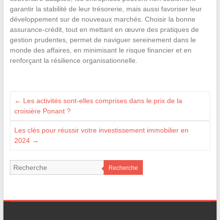
garantir la stabilité de leur trésorerie, mais aussi favoriser leur
développement sur de nouveaux marchés. Choisir la bonne
assurance-crédit, tout en mettant en œuvre des pratiques de
gestion prudentes, permet de naviguer sereinement dans le
monde des affaires, en minimisant le risque financier et en
renforçant la résilience organisationnelle.
←
Les activités sont-elles comprises dans le prix de la
croisière Ponant ?
Les clés pour réussir votre investissement immobilier en
2024
→
Recherche