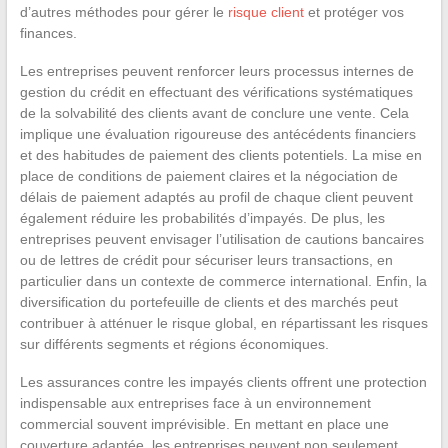
d’autres méthodes pour gérer le
risque client
et protéger vos
finances.
Les entreprises peuvent renforcer leurs processus internes de
gestion du crédit en effectuant des vérifications systématiques
de la solvabilité des clients avant de conclure une vente. Cela
implique une évaluation rigoureuse des antécédents financiers
et des habitudes de paiement des clients potentiels. La mise en
place de conditions de paiement claires et la négociation de
délais de paiement adaptés au profil de chaque client peuvent
également réduire les probabilités d’impayés. De plus, les
entreprises peuvent envisager l’utilisation de cautions bancaires
ou de lettres de crédit pour sécuriser leurs transactions, en
particulier dans un contexte de commerce international. Enfin, la
diversification du portefeuille de clients et des marchés peut
contribuer à atténuer le risque global, en répartissant les risques
sur différents segments et régions économiques.
Les assurances contre les impayés clients offrent une protection
indispensable aux entreprises face à un environnement
commercial souvent imprévisible. En mettant en place une
couverture adaptée, les entreprises peuvent non seulement