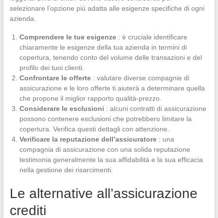
selezionare l’opzione più adatta alle esigenze specifiche di ogni
azienda.
Comprendere le tue esigenze
: è cruciale identificare
chiaramente le esigenze della tua azienda in termini di
copertura, tenendo conto del volume delle transazioni e del
profilo dei tuoi clienti.
Confrontare le offerte
: valutare diverse compagnie di
assicurazione e le loro offerte ti aiuterà a determinare quella
che propone il miglior rapporto qualità-prezzo.
Considerare le esclusioni
: alcuni contratti di assicurazione
possono contenere esclusioni che potrebbero limitare la
copertura. Verifica questi dettagli con attenzione.
Verificare la reputazione dell’assicuratore
: una
compagnia di assicurazione con una solida reputazione
testimonia generalmente la sua affidabilità e la sua efficacia
nella gestione dei risarcimenti.
Le alternative all’assicurazione
crediti