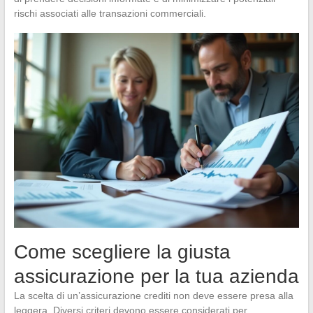
rischi associati alle transazioni commerciali.
Come scegliere la giusta
assicurazione per la tua azienda
La scelta di un’assicurazione crediti non deve essere presa alla
leggera. Diversi criteri devono essere considerati per