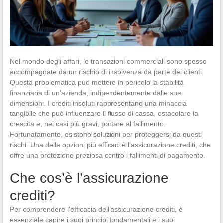
Nel mondo degli affari, le transazioni commerciali sono spesso
accompagnate da un rischio di insolvenza da parte dei clienti.
Questa problematica può mettere in pericolo la stabilità
finanziaria di un’azienda, indipendentemente dalle sue
dimensioni. I crediti insoluti rappresentano una minaccia
tangibile che può influenzare il flusso di cassa, ostacolare la
crescita e, nei casi più gravi, portare al fallimento.
Fortunatamente, esistono soluzioni per proteggersi da questi
rischi. Una delle opzioni più efficaci è l’assicurazione crediti, che
offre una protezione preziosa contro i fallimenti di pagamento.
Che cos’è l’assicurazione
crediti?
Per comprendere l’efficacia dell’assicurazione crediti, è
essenziale capire i suoi principi fondamentali e i suoi