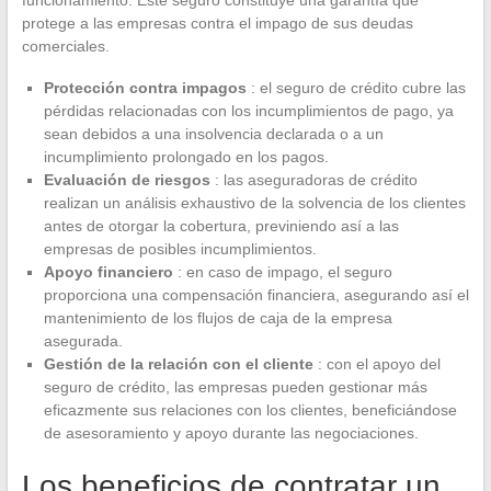
protege a las empresas contra el impago de sus deudas
comerciales.
Protección contra impagos
: el seguro de crédito cubre las
pérdidas relacionadas con los incumplimientos de pago, ya
sean debidos a una insolvencia declarada o a un
incumplimiento prolongado en los pagos.
Evaluación de riesgos
: las aseguradoras de crédito
realizan un análisis exhaustivo de la solvencia de los clientes
antes de otorgar la cobertura, previniendo así a las
empresas de posibles incumplimientos.
Apoyo financiero
: en caso de impago, el seguro
proporciona una compensación financiera, asegurando así el
mantenimiento de los flujos de caja de la empresa
asegurada.
Gestión de la relación con el cliente
: con el apoyo del
seguro de crédito, las empresas pueden gestionar más
eficazmente sus relaciones con los clientes, beneficiándose
de asesoramiento y apoyo durante las negociaciones.
Los beneficios de contratar un