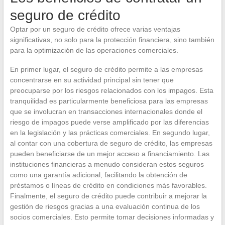
seguro de crédito
Optar por un seguro de crédito ofrece varias ventajas
significativas, no solo para la protección financiera, sino también
para la optimización de las operaciones comerciales.
En primer lugar, el seguro de crédito permite a las empresas
concentrarse en su actividad principal sin tener que
preocuparse por los riesgos relacionados con los impagos. Esta
tranquilidad es particularmente beneficiosa para las empresas
que se involucran en transacciones internacionales donde el
riesgo de impagos puede verse amplificado por las diferencias
en la legislación y las prácticas comerciales. En segundo lugar,
al contar con una cobertura de seguro de crédito, las empresas
pueden beneficiarse de un mejor acceso a financiamiento. Las
instituciones financieras a menudo consideran estos seguros
como una garantía adicional, facilitando la obtención de
préstamos o líneas de crédito en condiciones más favorables.
Finalmente, el seguro de crédito puede contribuir a mejorar la
gestión de riesgos gracias a una evaluación continua de los
socios comerciales. Esto permite tomar decisiones informadas y