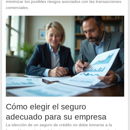
minimizar los posibles riesgos asociados con las transacciones
comerciales.
Cómo elegir el seguro
adecuado para su empresa
La elección de un seguro de crédito no debe tomarse a la