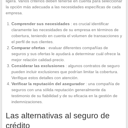
ligera. Varios criterios deben tenerse en cuenta para seleccionar
la opción más adecuada a las necesidades específicas de cada
empresa.
Comprender sus necesidades
: es crucial identificar
claramente las necesidades de su empresa en términos de
cobertura, teniendo en cuenta el volumen de transacciones y
el perfil de sus clientes.
Comparar ofertas
: evaluar diferentes compañías de
seguros y sus ofertas le ayudará a determinar cuál ofrece la
mejor relación calidad-precio.
Considerar las exclusiones
: algunos contratos de seguro
pueden incluir exclusiones que podrían limitar la cobertura.
Verifique estos detalles con atención.
Verificar la reputación del asegurador
: una compañía de
seguros con una sólida reputación generalmente da
testimonio de su fiabilidad y de su eficacia en la gestión de
indemnizaciones.
Las alternativas al seguro de
crédito