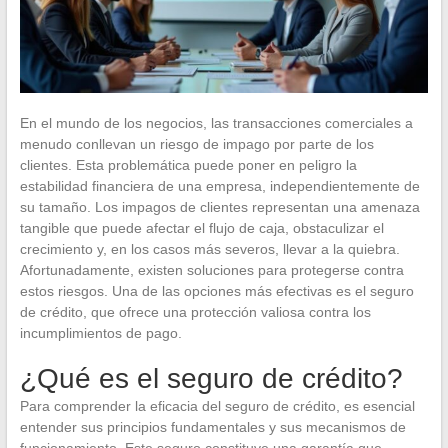
En el mundo de los negocios, las transacciones comerciales a
menudo conllevan un riesgo de impago por parte de los
clientes. Esta problemática puede poner en peligro la
estabilidad financiera de una empresa, independientemente de
su tamaño. Los impagos de clientes representan una amenaza
tangible que puede afectar el flujo de caja, obstaculizar el
crecimiento y, en los casos más severos, llevar a la quiebra.
Afortunadamente, existen soluciones para protegerse contra
estos riesgos. Una de las opciones más efectivas es el seguro
de crédito, que ofrece una protección valiosa contra los
incumplimientos de pago.
¿Qué es el seguro de crédito?
Para comprender la eficacia del seguro de crédito, es esencial
entender sus principios fundamentales y sus mecanismos de
funcionamiento. Este seguro constituye una garantía que