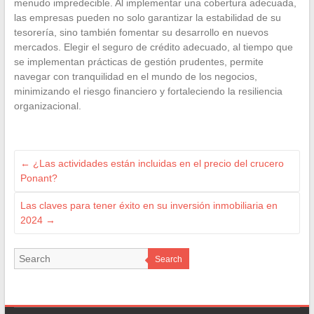
menudo impredecible. Al implementar una cobertura adecuada,
las empresas pueden no solo garantizar la estabilidad de su
tesorería, sino también fomentar su desarrollo en nuevos
mercados. Elegir el seguro de crédito adecuado, al tiempo que
se implementan prácticas de gestión prudentes, permite
navegar con tranquilidad en el mundo de los negocios,
minimizando el riesgo financiero y fortaleciendo la resiliencia
organizacional.
←
¿Las actividades están incluidas en el precio del crucero
Ponant?
Las claves para tener éxito en su inversión inmobiliaria en
2024
→
Search