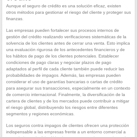
Aunque el seguro de crédito es una solución eficaz, existen
otros métodos para gestionar el riesgo del cliente y proteger sus
finanzas.
Las empresas pueden fortalecer sus procesos internos de
gestión del crédito realizando verificaciones sistemáticas de la
solvencia de los clientes antes de cerrar una venta. Esto implica
una evaluación rigurosa de los antecedentes financieros y de
los hábitos de pago de los clientes potenciales. Establecer
condiciones de pago claras y negociar plazos de pago
adaptados al perfil de cada cliente también puede reducir las
probabilidades de impagos. Además, las empresas pueden
considerar el uso de garantías bancarias o cartas de crédito
para asegurar sus transacciones, especialmente en un contexto
de comercio internacional. Finalmente, la diversificación de la
cartera de clientes y de los mercados puede contribuir a mitigar
el riesgo global, distribuyendo los riesgos entre diferentes
segmentos y regiones económicas.
Los seguros contra impagos de clientes ofrecen una protección
indispensable a las empresas frente a un entorno comercial a