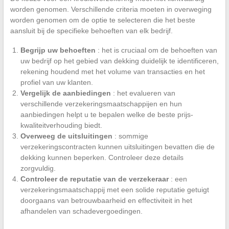
worden genomen. Verschillende criteria moeten in overweging
worden genomen om de optie te selecteren die het beste
aansluit bij de specifieke behoeften van elk bedrijf.
Begrijp uw behoeften
: het is cruciaal om de behoeften van
uw bedrijf op het gebied van dekking duidelijk te identificeren,
rekening houdend met het volume van transacties en het
profiel van uw klanten.
Vergelijk de aanbiedingen
: het evalueren van
verschillende verzekeringsmaatschappijen en hun
aanbiedingen helpt u te bepalen welke de beste prijs-
kwaliteitverhouding biedt.
Overweeg de uitsluitingen
: sommige
verzekeringscontracten kunnen uitsluitingen bevatten die de
dekking kunnen beperken. Controleer deze details
zorgvuldig.
Controleer de reputatie van de verzekeraar
: een
verzekeringsmaatschappij met een solide reputatie getuigt
doorgaans van betrouwbaarheid en effectiviteit in het
afhandelen van schadevergoedingen.