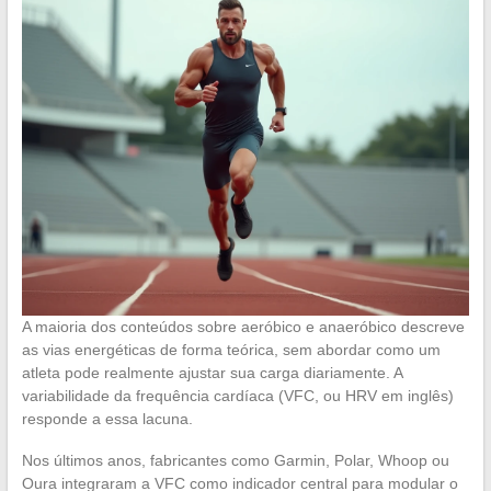
A maioria dos conteúdos sobre aeróbico e anaeróbico descreve
as vias energéticas de forma teórica, sem abordar como um
atleta pode realmente ajustar sua carga diariamente. A
variabilidade da frequência cardíaca (VFC, ou HRV em inglês)
responde a essa lacuna.
Nos últimos anos, fabricantes como Garmin, Polar, Whoop ou
Oura integraram a VFC como indicador central para modular o