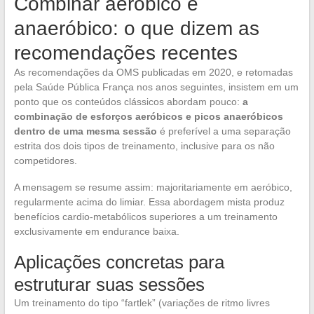
Combinar aeróbico e
anaeróbico: o que dizem as
recomendações recentes
As recomendações da OMS publicadas em 2020, e retomadas
pela Saúde Pública França nos anos seguintes, insistem em um
ponto que os conteúdos clássicos abordam pouco:
a
combinação de esforços aeróbicos e picos anaeróbicos
dentro de uma mesma sessão
é preferível a uma separação
estrita dos dois tipos de treinamento, inclusive para os não
competidores.
A mensagem se resume assim: majoritariamente em aeróbico,
regularmente acima do limiar. Essa abordagem mista produz
benefícios cardio-metabólicos superiores a um treinamento
exclusivamente em endurance baixa.
Aplicações concretas para
estruturar suas sessões
Um treinamento do tipo “fartlek” (variações de ritmo livres