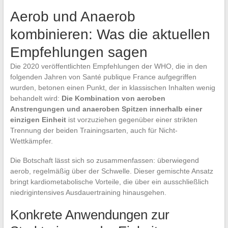
Aerob und Anaerob
kombinieren: Was die aktuellen
Empfehlungen sagen
Die 2020 veröffentlichten Empfehlungen der WHO, die in den
folgenden Jahren von Santé publique France aufgegriffen
wurden, betonen einen Punkt, der in klassischen Inhalten wenig
behandelt wird:
Die Kombination von aeroben
Anstrengungen und anaeroben Spitzen innerhalb einer
einzigen Einheit
ist vorzuziehen gegenüber einer strikten
Trennung der beiden Trainingsarten, auch für Nicht-
Wettkämpfer.
Die Botschaft lässt sich so zusammenfassen: überwiegend
aerob, regelmäßig über der Schwelle. Dieser gemischte Ansatz
bringt kardiometabolische Vorteile, die über ein ausschließlich
niedrigintensives Ausdauertraining hinausgehen.
Konkrete Anwendungen zur