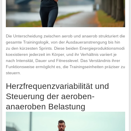
Die Unterscheidung zwischen aerob und anaerob strukturiert die
gesamte Trainingslogik, von der Ausdaueranstrengung bis hin
zu den kürzesten Sprints. Diese beiden Energieproduktionsmodi
koexistieren jederzeit im Körper, und ihr Verhältnis variiert je
nach Intensität, Dauer und Fitnesslevel. Das Verständnis ihrer
Funktionsweise ermöglicht es, die Trainingseinheiten präziser zu
steuern.
Herzfrequenzvariabilität und
Steuerung der aeroben-
anaeroben Belastung