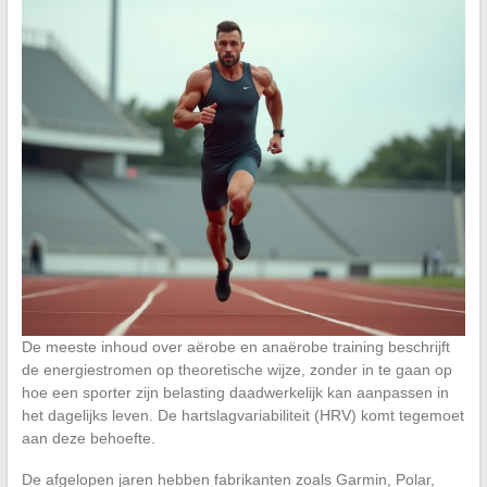
De meeste inhoud over aërobe en anaërobe training beschrijft
de energiestromen op theoretische wijze, zonder in te gaan op
hoe een sporter zijn belasting daadwerkelijk kan aanpassen in
het dagelijks leven. De hartslagvariabiliteit (HRV) komt tegemoet
aan deze behoefte.
De afgelopen jaren hebben fabrikanten zoals Garmin, Polar,