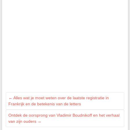
←
Alles wat je moet weten over de laatste registratie in
Frankrijk en de betekenis van de letters
Ontdek de oorsprong van Vladimir Boudnikoff en het verhaal
van zijn ouders
→