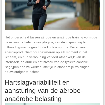
Het onderscheid tussen aërobe en anaërobe training vormt de
basis van de hele trainingslogica, van de inspanning bij
uithoudingsvermogen tot de kortste sprints. Deze twee
energieproductiemodi coëxisteren op elk moment in het
lichaam, en hun verhouding varieert afhankelijk van de
intensiteit, de duur en het niveau van de fysieke conditie.
Begrijpen hoe ze werken, stelt je in staat om je trainingen
nauwkeuriger te richten.
Hartslagvariabiliteit en
aansturing van de aërobe-
anaërobe belasting