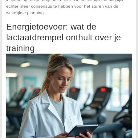
echter meer consensus te hebben voor het sturen van de
wekelijkse planning.
Energietoevoer: wat de
lactaatdrempel onthult over je
training