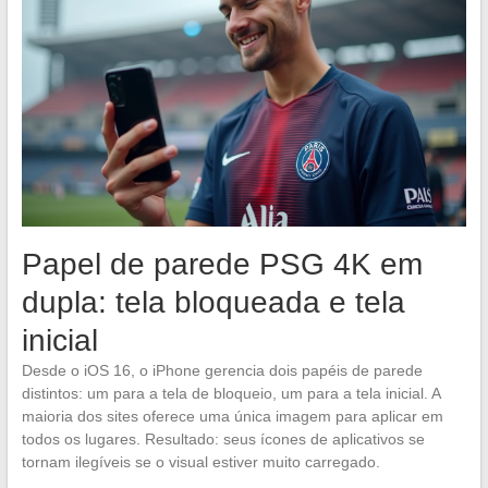
Papel de parede PSG 4K em
dupla: tela bloqueada e tela
inicial
Desde o iOS 16, o iPhone gerencia dois papéis de parede
distintos: um para a tela de bloqueio, um para a tela inicial. A
maioria dos sites oferece uma única imagem para aplicar em
todos os lugares. Resultado: seus ícones de aplicativos se
tornam ilegíveis se o visual estiver muito carregado.